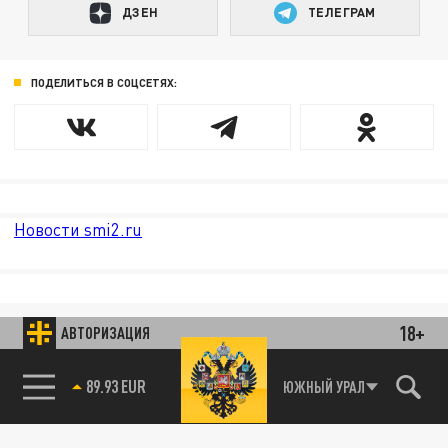
ДЗЕН
ТЕЛЕГРАМ
ПОДЕЛИТЬСЯ В СОЦСЕТЯХ:
Новости smi2.ru
18+
АВТОРИЗАЦИЯ
ЮЖНЫЙ УРАЛ
89.93 EUR
85.64 BRENT