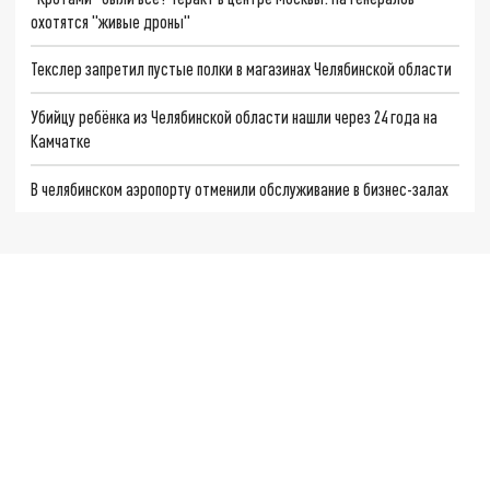
охотятся "живые дроны"
Текслер запретил пустые полки в магазинах Челябинской области
Убийцу ребёнка из Челябинской области нашли через 24 года на
Камчатке
В челябинском аэропорту отменили обслуживание в бизнес-залах