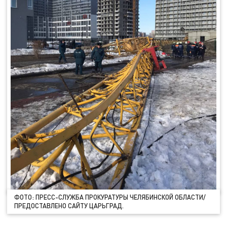
ФОТО: ПРЕСС-СЛУЖБА ПРОКУРАТУРЫ ЧЕЛЯБИНСКОЙ ОБЛАСТИ/
ПРЕДОСТАВЛЕНО САЙТУ ЦАРЬГРАД.