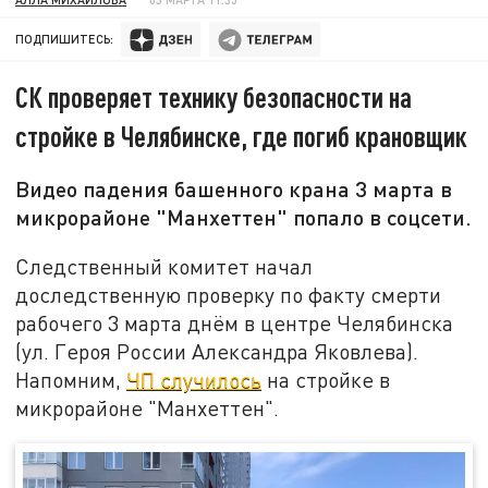
ПОДПИШИТЕСЬ:
СК проверяет технику безопасности на
стройке в Челябинске, где погиб крановщик
Видео падения башенного крана 3 марта в
микрорайоне "Манхеттен" попало в соцсети.
Следственный комитет начал
доследственную проверку по факту смерти
рабочего 3 марта днём в центре Челябинска
(ул. Героя России Александра Яковлева).
Напомним,
ЧП случилось
на стройке в
микрорайоне "Манхеттен".