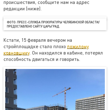
происшествия, сообщите нам на адрес
редакции (ниже).
ФОТО: ПРЕСС-СЛУЖБА ПРОКУРАТУРЫ ЧЕЛЯБИНСКОЙ ОБЛАСТИ/
ПРЕДОСТАВЛЕНО САЙТУ ЦАРЬГРАД.
Кстати, 15 февраля вечером на
стройплощадке стало плохо
пожилому
крановщику
. Он находился в кабине, потерял
способность двигаться и говорить.