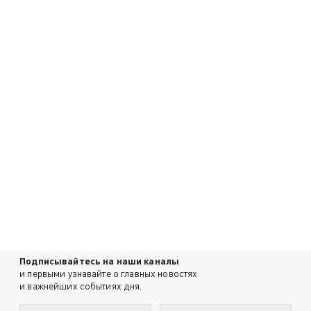
Подписывайтесь на наши каналы
и первыми узнавайте о главных новостях
и важнейших событиях дня.