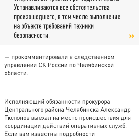
Устанавливаются все обстоятельства
произошедшего, в том числе выполнение
на объекте требований техники
безопасности,
— прокомментировали в следственном
управлении СК России по Челябинской
области.
Исполняющий обязанности прокурора
Центрального района Челябинска Александр
Тюлюнов выехал на место происшествия для
координации действий оперативных служб.
Если вам известны подробности