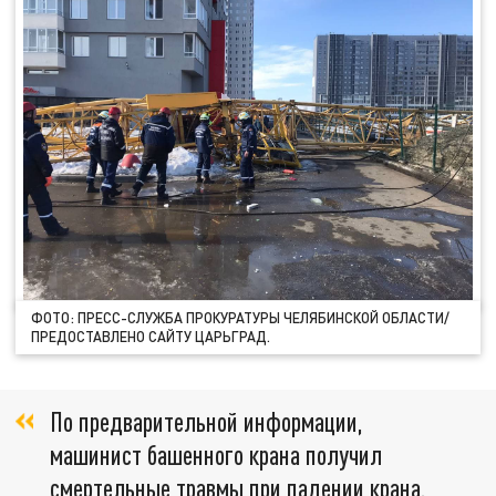
ФОТО: ПРЕСС-СЛУЖБА ПРОКУРАТУРЫ ЧЕЛЯБИНСКОЙ ОБЛАСТИ/
ПРЕДОСТАВЛЕНО САЙТУ ЦАРЬГРАД.
По предварительной информации,
машинист башенного крана получил
смертельные травмы при падении крана.