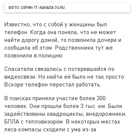
ФОТО: СКРИН ТГ-КАНАЛА 74.RU.
Известно, что с собой у женщины был
телефон. Когда она поняла, что не может
найти дорогу домой, то позвонила дочери и
сообщила об этом. Родственники тут же
позвонили в полицию.
Спасатели связались с потерявшейся по
видеосвязи. Но найти её было не так просто.
Вскоре телефон перестал работать.
В поисках приняли участие более 300
человек. Они прошли более 3 тыс. км. Были
задействованы квадроциклы, внедорожники,
БПЛА с тепловизором. В некоторых местах
леса компасы сходили с ума из-за