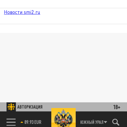
Новости smi2.ru
18+
АВТОРИЗАЦИЯ
89.93 EUR
ЮЖНЫЙ УРАЛ