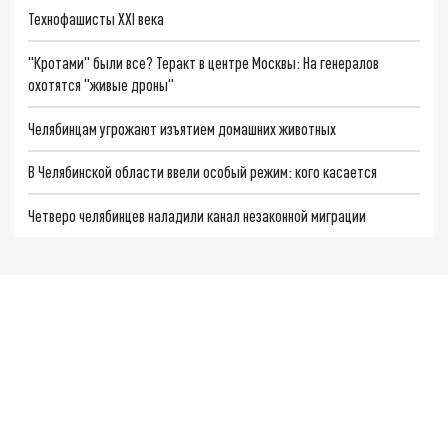
Технофашисты XXI века
"Кротами" были все? Теракт в центре Москвы: На генералов
охотятся "живые дроны"
Челябинцам угрожают изъятием домашних животных
В Челябинской области ввели особый режим: кого касается
Четверо челябинцев наладили канал незаконной миграции