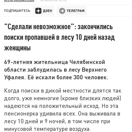
ПОДПИШИТЕСЬ:
"Сделали невозможное": закончились
поиски пропавшей в лесу 10 дней назад
женщины
69-летняя жительница Челябинской
области заблудилась в лесу Верхнего
Уфалея. Её искали более 300 человек.
Когда поиски в дикой местности длятся так
долго, уже немногие (кроме близких людей)
надеются на положительный исход. Но эта
пенсионерка удивила всех. Она выживала в
лесу 10 дней и 9 ночей, в том числе при
минусовой температуре воздуха.