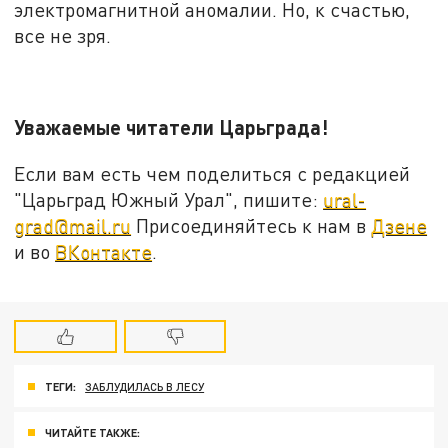
электромагнитной аномалии. Но, к счастью,
все не зря.
Уважаемые читатели Царьграда!
Если вам есть чем поделиться с редакцией
"Царьград Южный Урал", пишите:
ural-
grad@mail.ru
Присоединяйтесь к нам в
Дзене
и во
ВКонтакте
.
ТЕГИ:
ЗАБЛУДИЛАСЬ В ЛЕСУ
ЧИТАЙТЕ ТАКЖЕ: