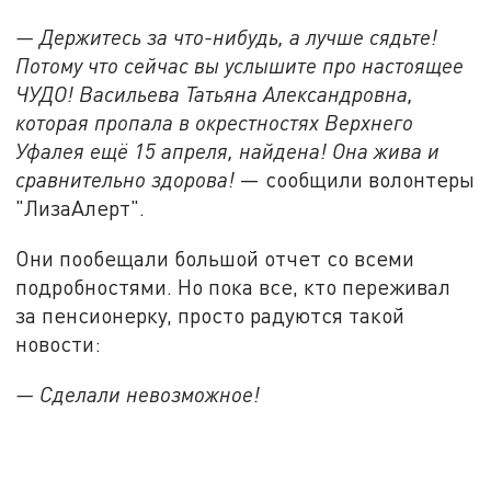
— Держитесь за что-нибудь, а лучше сядьте!
Потому что сейчас вы услышите про настоящее
ЧУДО! Васильева Татьяна Александровна,
которая пропала в окрестностях Верхнего
Уфалея ещё 15 апреля, найдена! Она жива и
сравнительно здорова!
— сообщили волонтеры
"ЛизаАлерт".
Они пообещали большой отчет со всеми
подробностями. Но пока все, кто переживал
за пенсионерку, просто радуются такой
новости:
— Сделали невозможное!