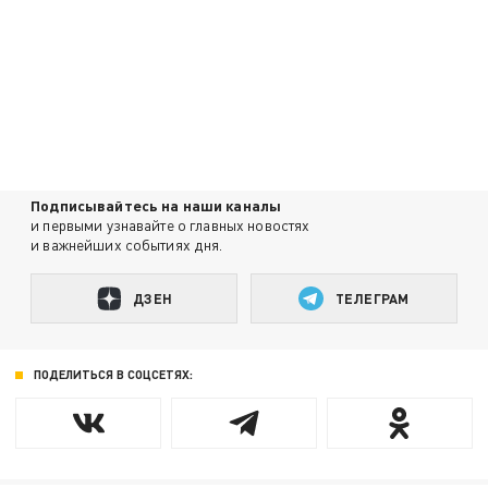
Подписывайтесь на наши каналы
и первыми узнавайте о главных новостях
и важнейших событиях дня.
ДЗЕН
ТЕЛЕГРАМ
ПОДЕЛИТЬСЯ В СОЦСЕТЯХ: