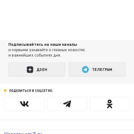
Подписывайтесь на наши каналы
и первыми узнавайте о главных новостях
и важнейших событиях дня.
ДЗЕН
ТЕЛЕГРАМ
ПОДЕЛИТЬСЯ В СОЦСЕТЯХ: