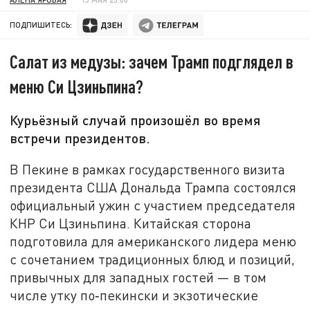
ПОДПИШИТЕСЬ:
Салат из медузы: зачем Трамп подглядел в
меню Си Цзиньпина?
Курьёзный случай произошёл во время
встречи президентов.
В Пекине в рамках государственного визита
президента США Дональда Трампа состоялся
официальный ужин с участием председателя
КНР Си Цзиньпина. Китайская сторона
подготовила для американского лидера меню
с сочетанием традиционных блюд и позиций,
привычных для западных гостей — в том
числе утку по‑пекински и экзотические