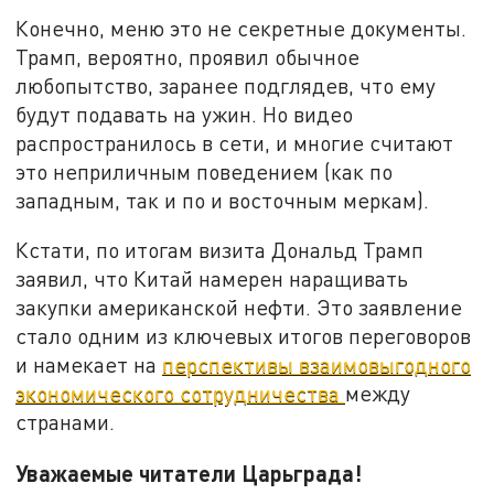
Конечно, меню это не секретные документы.
Трамп, вероятно, проявил обычное
любопытство, заранее подглядев, что ему
будут подавать на ужин. Но видео
распространилось в сети, и многие считают
это неприличным поведением (как по
западным, так и по и восточным меркам).
Кстати, по итогам визита Дональд Трамп
заявил, что Китай намерен наращивать
закупки американской нефти. Это заявление
стало одним из ключевых итогов переговоров
и намекает на
перспективы взаимовыгодного
экономического сотрудничества
между
странами.
Уважаемые читатели Царьграда!