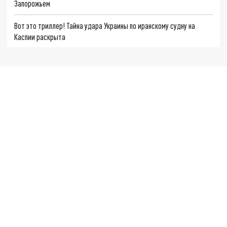
Запорожьем
Вот это триллер! Тайна удара Украины по иранскому судну на
Каспии раскрыта