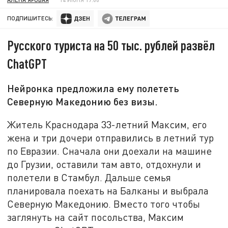
ПОДПИШИТЕСЬ:
Русского туриста на 50 тыс. рублей развёл
ChatGPT
Нейронка предложила ему полететь
Северную Македонию без визы.
Житель Краснодара 33-летний Максим, его
жена и три дочери отправились в летний тур
по Евразии. Сначала они доехали на машине
до Грузии, оставили там авто, отдохнули и
полетели в Стамбул. Дальше семья
планировала поехать на Балканы и выбрала
Северную Македонию. Вместо того чтобы
заглянуть на сайт посольства, Максим