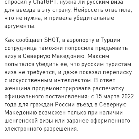
спросил у ChatGPT, нужна ли русским виза
для въезда в эту страну. Нейросеть ответила,
что не нужна, и привела убедительные
аргументы.
Как сообщает SHOT, в аэропорту в Турции
сотрудница таможни попросила предъявить
визу в Северную Македонию. Максим
попытался убедить её, что русским туристам
виза не требуется, и даже показал переписку
с искусственным интеллектом. В ответ
женщина продемонстрировала распечатку
официального постановления: с 15 марта 2022
года для граждан России въезд в Северную
Македонию возможен только при наличии
шенгенской визы или заранее оформленного
электронного разрешения.