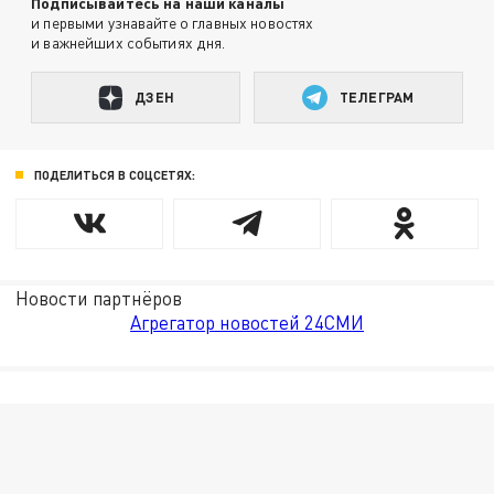
Подписывайтесь на наши каналы
и первыми узнавайте о главных новостях
и важнейших событиях дня.
ДЗЕН
ТЕЛЕГРАМ
ПОДЕЛИТЬСЯ В СОЦСЕТЯХ:
Новости партнёров
Агрегатор новостей 24СМИ