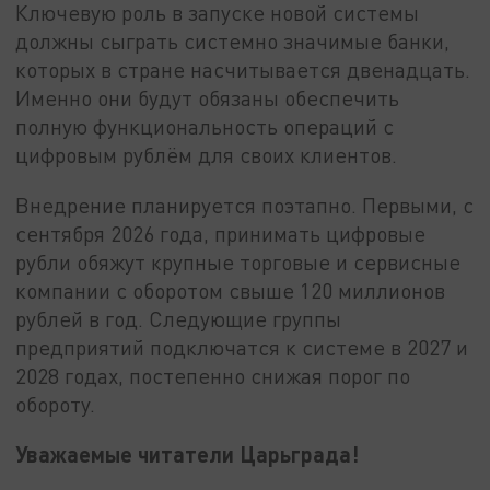
Ключевую роль в запуске новой системы
должны сыграть системно значимые банки,
которых в стране насчитывается двенадцать.
Именно они будут обязаны обеспечить
полную функциональность операций с
цифровым рублём для своих клиентов.
Внедрение планируется поэтапно. Первыми, с
сентября 2026 года, принимать цифровые
рубли обяжут крупные торговые и сервисные
компании с оборотом свыше 120 миллионов
рублей в год. Следующие группы
предприятий подключатся к системе в 2027 и
2028 годах, постепенно снижая порог по
обороту.
Уважаемые читатели Царьграда!