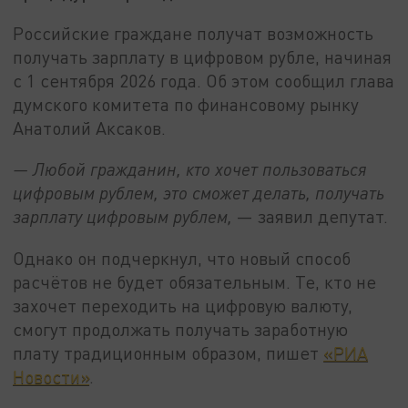
Российские граждане получат возможность
получать зарплату в цифровом рубле, начиная
с 1 сентября 2026 года. Об этом сообщил глава
думского комитета по финансовому рынку
Анатолий Аксаков.
— Любой гражданин, кто хочет пользоваться
цифровым рублем, это сможет делать, получать
зарплату цифровым рублем,
— заявил депутат.
Однако он подчеркнул, что новый способ
расчётов не будет обязательным. Те, кто не
захочет переходить на цифровую валюту,
смогут продолжать получать заработную
плату традиционным образом, пишет
«РИА
Новости»
.