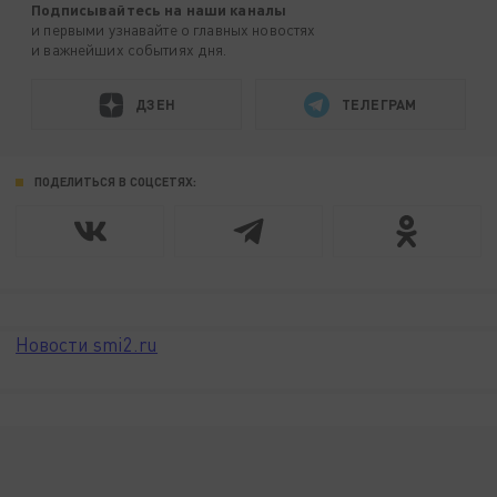
Подписывайтесь на наши каналы
и первыми узнавайте о главных новостях
и важнейших событиях дня.
ДЗЕН
ТЕЛЕГРАМ
ПОДЕЛИТЬСЯ В СОЦСЕТЯХ:
Новости smi2.ru