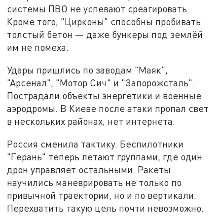
системы ПВО не успевают среагировать.
Кроме того, "Цирконы" способны пробивать
толстый бетон — даже бункеры под землёй
им не помеха.
Удары пришлись по заводам "Маяк",
"Арсенал", "Мотор Сич" и "Запорожсталь".
Пострадали объекты энергетики и военные
аэродромы. В Киеве после атаки пропал свет
в нескольких районах, нет интернета.
Россия сменила тактику. Беспилотники
"Герань" теперь летают группами, где один
дрон управляет остальными. Ракеты
научились маневрировать не только по
привычной траектории, но и по вертикали.
Перехватить такую цель почти невозможно.