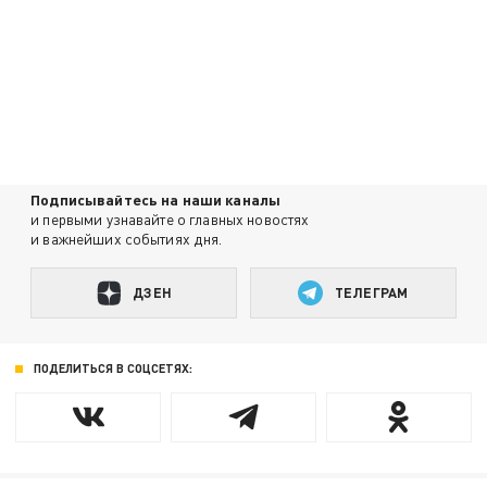
Подписывайтесь на наши каналы
и первыми узнавайте о главных новостях
и важнейших событиях дня.
ДЗЕН
ТЕЛЕГРАМ
ПОДЕЛИТЬСЯ В СОЦСЕТЯХ: