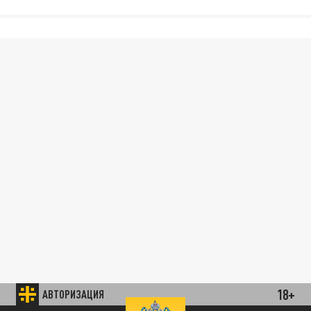
18+
АВТОРИЗАЦИЯ