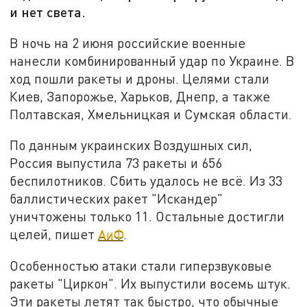
и нет света.
В ночь на 2 июня российские военные
нанесли комбинированный удар по Украине. В
ход пошли ракеты и дроны. Целями стали
Киев, Запорожье, Харьков, Днепр, а также
Полтавская, Хмельницкая и Сумская области.
По данным украинских Воздушных сил,
Россия выпустила 73 ракеты и 656
беспилотников. Сбить удалось не всё. Из 33
баллистических ракет "Искандер"
уничтожены только 11. Остальные достигли
целей, пишет
АиФ
.
Особенностью атаки стали гиперзвуковые
ракеты "Циркон". Их выпустили восемь штук.
Эти ракеты летят так быстро, что обычные