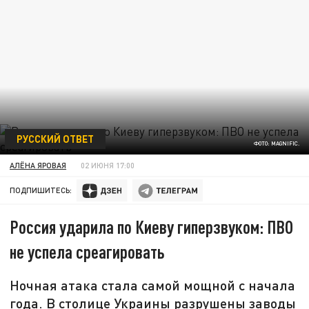
РУССКИЙ ОТВЕТ
ФОТО: MAGNIFIC.
АЛЁНА ЯРОВАЯ
02 ИЮНЯ 17:00
ПОДПИШИТЕСЬ:
Россия ударила по Киеву гиперзвуком: ПВО
не успела среагировать
Ночная атака стала самой мощной с начала
года. В столице Украины разрушены заводы