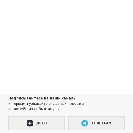
Подписывайтесь на наши каналы
и первыми узнавайте о главных новостях
и важнейших событиях дня.
ДЗЕН
ТЕЛЕГРАМ