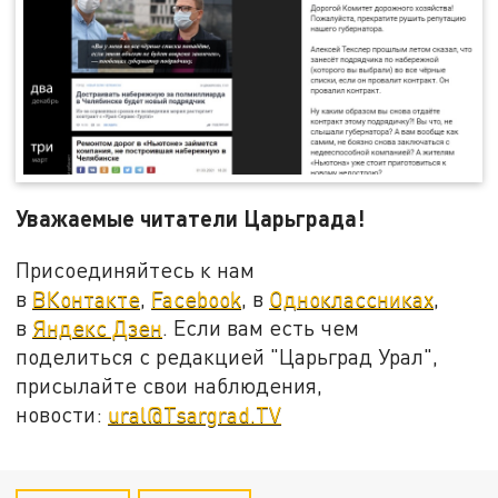
Уважаемые читатели Царьграда!
Присоединяйтесь к нам
в
ВКонтакте
,
Facebook
, в
Одноклассниках
,
в
Яндекс Дзен
. Если вам есть чем
поделиться с редакцией "Царьград Урал",
присылайте свои наблюдения,
новости:
ural@Tsargrad.TV