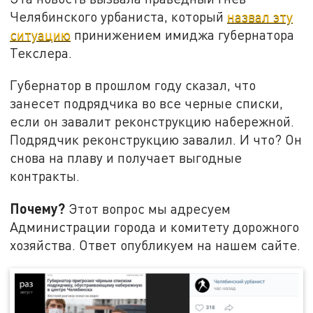
Челябинского урбаниста, который
назвал эту
ситуацию
принижением имиджа губернатора
Текслера.
Губернатор в прошлом году сказал, что
занесет подрядчика во все черные списки,
если он завалит реконструкцию набережной.
Подрядчик реконструкцию завалил. И что? Он
снова на плаву и получает выгодные
контракты.
Почему?
Этот вопрос мы адресуем
Администрации города и комитету дорожного
хозяйства. Ответ опубликуем на нашем сайте.