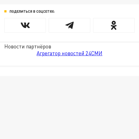
ПОДЕЛИТЬСЯ В СОЦСЕТЯХ:
Новости партнёров
Агрегатор новостей 24СМИ