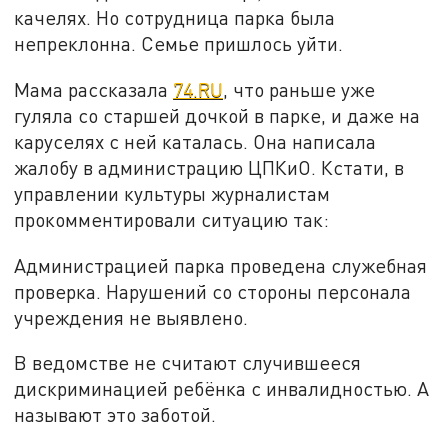
качелях. Но сотрудница парка была
непреклонна. Семье пришлось уйти.
Мама рассказала
74.RU
, что раньше уже
гуляла со старшей дочкой в парке, и даже на
каруселях с ней каталась. Она написала
жалобу в администрацию ЦПКиО. Кстати, в
управлении культуры журналистам
прокомментировали ситуацию так:
Администрацией парка проведена служебная
проверка. Нарушений со стороны персонала
учреждения не выявлено.
В ведомстве не считают случившееся
дискриминацией ребёнка с инвалидностью. А
называют это заботой.