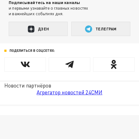
Подписывайтесь на наши каналы
и первыми узнавайте о главных новостях
и важнейших событиях дня.
ДЗЕН
ТЕЛЕГРАМ
ПОДЕЛИТЬСЯ В СОЦСЕТЯХ:
Новости партнёров
Агрегатор новостей 24СМИ