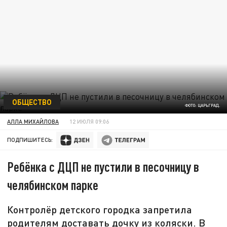
ОБЩЕСТВО
ФОТО: ЦАРЬГРАД.
АЛЛА МИХАЙЛОВА
12 ИЮЛЯ 09:06
ПОДПИШИТЕСЬ:
Ребёнка с ДЦП не пустили в песочницу в
челябинском парке
Контролёр детского городка запретила
родителям доставать дочку из коляски. В