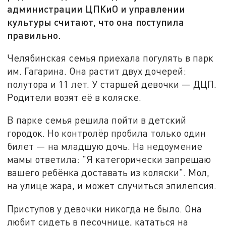
администрации ЦПКиО и управлении
культуры считают, что она поступила
правильно.
Челябинская семья приехала погулять в парк
им. Гагарина. Она растит двух дочерей:
полутора и 11 лет. У старшей девочки — ДЦП.
Родители возят её в коляске.
В парке семья решила пойти в детский
городок. Но контролёр пробила только один
билет — на младшую дочь. На недоумение
мамы ответила: "Я категорически запрещаю
вашего ребёнка доставать из коляски". Мол,
на улице жара, и может случиться эпилепсия.
Приступов у девочки никогда не было. Она
любит сидеть в песочнице, кататься на