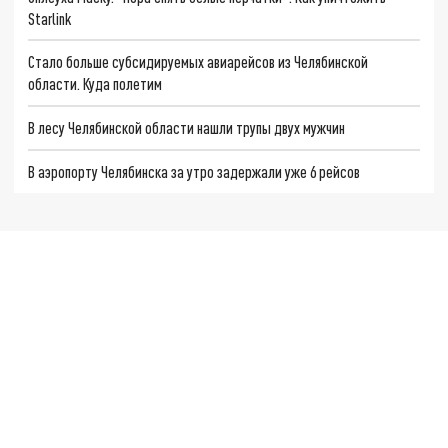
Starlink
Стало больше субсидируемых авиарейсов из Челябинской
области. Куда полетим
В лесу Челябинской области нашли трупы двух мужчин
В аэропорту Челябинска за утро задержали уже 6 рейсов