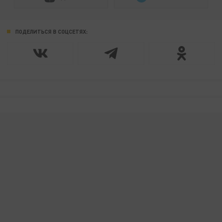
ПОДЕЛИТЬСЯ В СОЦСЕТЯХ: