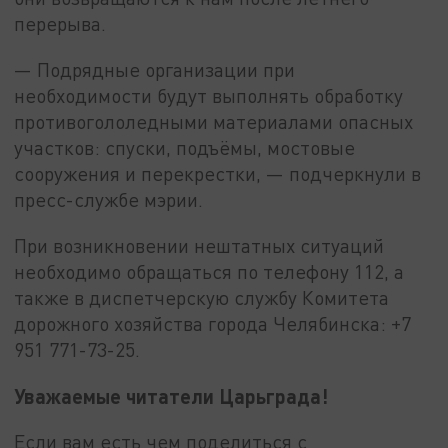
перерыва.
— Подрядные организации при
необходимости будут выполнять обработку
противогололедными материалами опасных
участков: спуски, подъёмы, мостовые
сооружения и перекрестки, — подчеркнули в
пресс-службе мэрии.
При возникновении нештатных ситуаций
необходимо обращаться по телефону 112, а
также в диспетчерскую службу Комитета
дорожного хозяйства города Челябинска: +7
951 771-73-25.
Уважаемые читатели Царьграда!
Если вам есть чем поделиться с