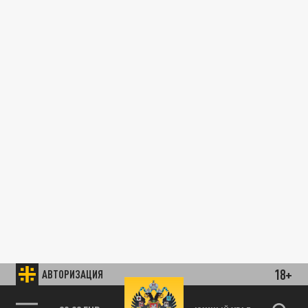
18+
АВТОРИЗАЦИЯ