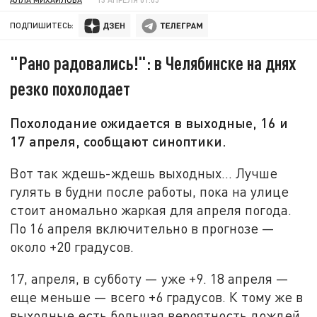
ПОДПИШИТЕСЬ:
"Рано радовались!": в Челябинске на днях
резко похолодает
Похолодание ожидается в выходные, 16 и
17 апреля, сообщают синоптики.
Вот так ждешь-ждешь выходных… Лучше
гулять в будни после работы, пока на улице
стоит аномально жаркая для апреля погода.
По 16 апреля включительно в прогнозе —
около +20 градусов.
17, апреля, в субботу — уже +9. 18 апреля —
еще меньше — всего +6 градусов. К тому же в
выходные есть большая вероятность дождей.