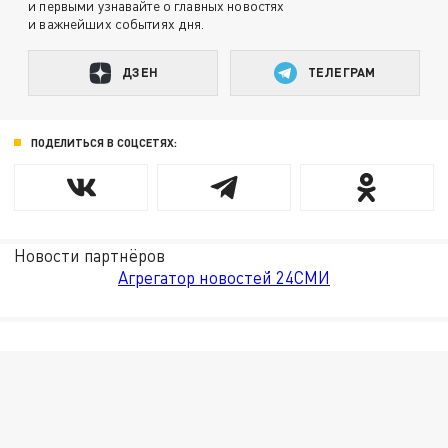
и первыми узнавайте о главных новостях
и важнейших событиях дня.
ДЗЕН
ТЕЛЕГРАМ
ПОДЕЛИТЬСЯ В СОЦСЕТЯХ:
Новости партнёров
Агрегатор новостей 24СМИ