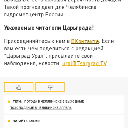
Такой прогноз дает для Челябинска
гидрометцентр России.
Уважаемые читатели Царьграда!
Присоединяйтесь к нам в
ВКонтакте
. Если
вам есть чем поделиться с редакцией
"Царьград Урал", присылайте свои
наблюдения, новости:
ural@Tsargrad.TV
.
ТЕГИ:
ПОГОДА В ЧЕЛЯБИНСКЕ В ВЫХОДНЫЕ
ПОХОЛОДАНИЕ В ЧЕЛЯБИНСКЕ АПРЕЛЬ
ЧИТАЙТЕ ТАКЖЕ: