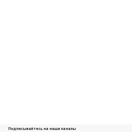
Подписывайтесь на наши каналы