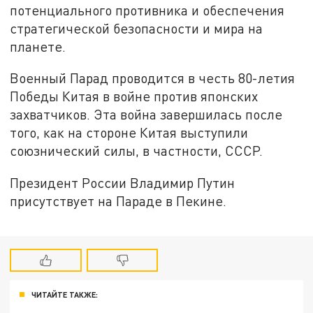
потенциального противника и обеспечения
стратегической безопасности и мира на
планете.
Военный Парад проводится в честь 80-летия
Победы Китая в войне против японских
захватчиков. Эта война завершилась после
того, как на стороне Китая выступили
союзнический силы, в частности, СССР.
Президент России Владимир Путин
присутствует на Параде в Пекине.
ЧИТАЙТЕ ТАКЖЕ: