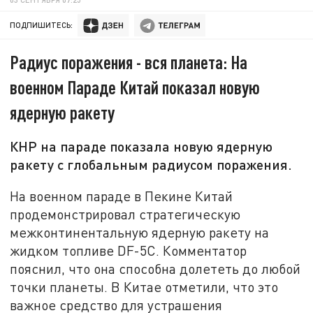
ПОДПИШИТЕСЬ:
Радиус поражения - вся планета: На
военном Параде Китай показал новую
ядерную ракету
КНР на параде показала новую ядерную
ракету с глобальным радиусом поражения.
На военном параде в Пекине Китай
продемонстрировал стратегическую
межконтинентальную ядерную ракету на
жидком топливе DF-5C. Комментатор
пояснил, что она способна долететь до любой
точки планеты. В Китае отметили, что это
важное средство для устрашения