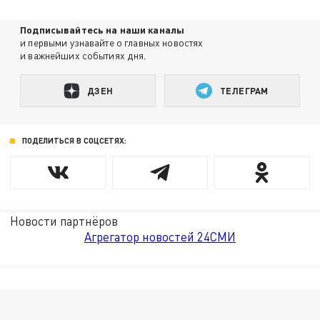
Подписывайтесь на наши каналы
и первыми узнавайте о главных новостях
и важнейших событиях дня.
ДЗЕН
ТЕЛЕГРАМ
ПОДЕЛИТЬСЯ В СОЦСЕТЯХ:
Новости партнёров
Агрегатор новостей 24СМИ