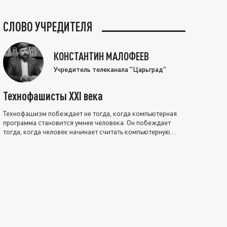
СЛОВО УЧРЕДИТЕЛЯ
КОНСТАНТИН МАЛОФЕЕВ
Учредитель телеканала "Царьград"
Технофашисты XXI века
Технофашизм побеждает не тогда, когда компьютерная
программа становится умнее человека. Он побеждает
тогда, когда человек начинает считать компьютерную
программу нравственно выше себя.