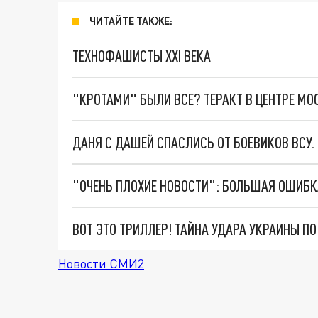
ЧИТАЙТЕ ТАКЖЕ:
ТЕХНОФАШИСТЫ XXI ВЕКА
"КРОТАМИ" БЫЛИ ВСЕ? ТЕРАКТ В ЦЕНТРЕ М
ДАНЯ С ДАШЕЙ СПАСЛИСЬ ОТ БОЕВИКОВ ВСУ
ВОТ ЭТО ТРИЛЛЕР! ТАЙНА УДАРА УКРАИНЫ П
Новости СМИ2