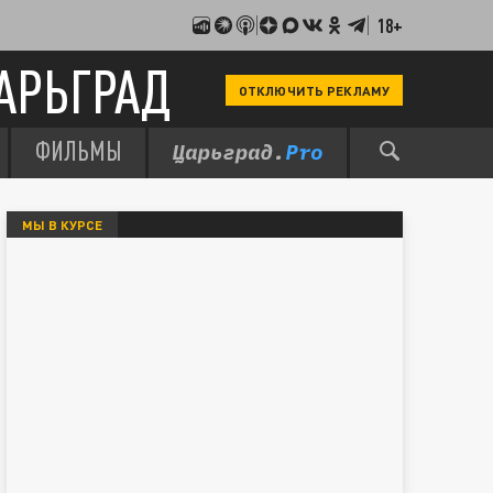
18+
АРЬГРАД
ОТКЛЮЧИТЬ РЕКЛАМУ
ФИЛЬМЫ
МЫ В КУРСЕ