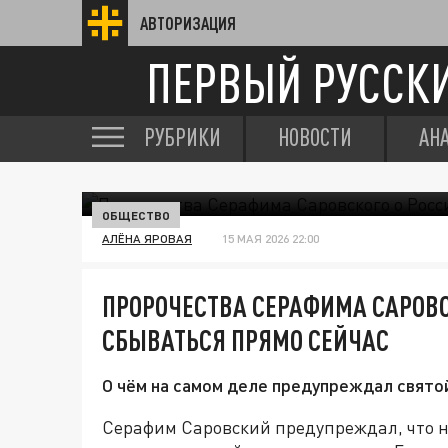
АВТОРИЗАЦИЯ
ПЕРВЫЙ РУССК
РУБРИКИ
НОВОСТИ
АН
ОБЩЕСТВО
АЛЁНА ЯРОВАЯ
15 МАЯ 2026 22:00
ПРОРОЧЕСТВА СЕРАФИМА САРОВС
СБЫВАТЬСЯ ПРЯМО СЕЙЧАС
О чём на самом деле предупреждал свято
Серафим Саровский предупреждал, что н