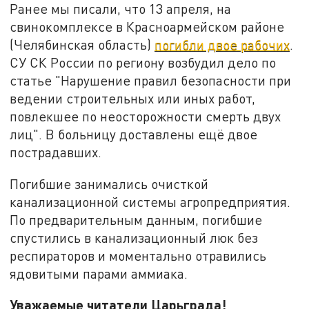
Ранее мы писали, что 13 апреля, на
свинокомплексе в Красноармейском районе
(Челябинская область)
погибли двое рабочих
.
СУ СК России по региону возбудил дело по
статье "Нарушение правил безопасности при
ведении строительных или иных работ,
повлекшее по неосторожности смерть двух
лиц". В больницу доставлены ещё двое
пострадавших.
Погибшие занимались очисткой
канализационной системы агропредприятия.
По предварительным данным, погибшие
спустились в канализационный люк без
респираторов и моментально отравились
ядовитыми парами аммиака.
Уважаемые читатели Царьграда!