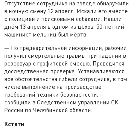
Отсутствие сотрудника на заводе обнаружили
в ночную смену 12 апреля. Искали его вместе
с полицией и поисковыми собаками. Нашли
днём 13 апреля в одном из цехов. 50-летний
машинист мельниц был мёртв.
— По предварительной информации, рабочий
получил смертельные травмы при падении в
резервуар с графитовой смесью. Проводится
доследственная проверка. Устанавливаются
все обстоятельства гибели сотрудника, в том
числе выполнение на производстве
требований техники безопасности, —
сообщили в Следственном управлении СК
России по Челябинской области.
Кстати