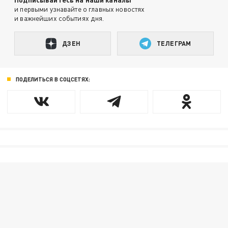
и первыми узнавайте о главных новостях
и важнейших событиях дня.
ДЗЕН
ТЕЛЕГРАМ
ПОДЕЛИТЬСЯ В СОЦСЕТЯХ: