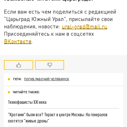
Если вам есть чем поделиться с редакцией
"Царьград Южный Урал", присылайте свои
наблюдения, новости:
ural-grad@mail.ru
.
Присоединяйтесь к нам в соцсетях
ВКонтакте
.
ТЕГИ:
ПОГИБ РАБОЧИЙ ЧЕЛЯБИНСК
ЧИТАЙТЕ ТАКЖЕ:
Технофашисты XXI века
"Кротами" были все? Теракт в центре Москвы: На генералов
охотятся "живые дроны"