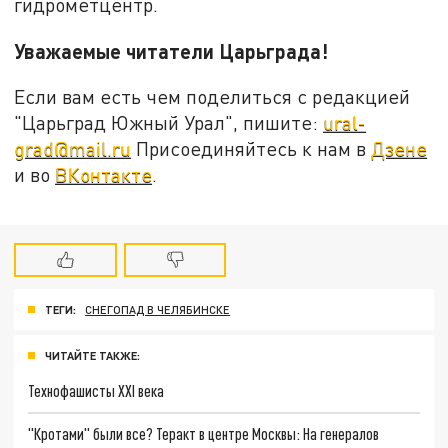
гидрометцентр.
Уважаемые читатели Царьграда!
Если вам есть чем поделиться с редакцией
"Царьград Южный Урал", пишите:
ural-
grad@mail.ru
Присоединяйтесь к нам в
Дзене
и во
ВКонтакте
.
ТЕГИ:
СНЕГОПАД В ЧЕЛЯБИНСКЕ
ЧИТАЙТЕ ТАКЖЕ:
Технофашисты XXI века
"Кротами" были все? Теракт в центре Москвы: На генералов