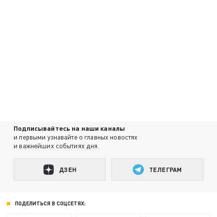
Подписывайтесь на наши каналы
и первыми узнавайте о главных новостях
и важнейших событиях дня.
ДЗЕН
ТЕЛЕГРАМ
ПОДЕЛИТЬСЯ В СОЦСЕТЯХ: