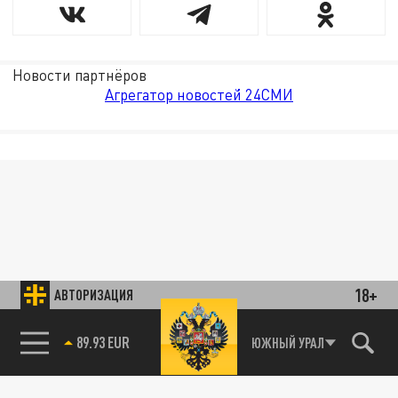
Новости партнёров
Агрегатор новостей 24СМИ
18+
АВТОРИЗАЦИЯ
89.93 EUR
ЮЖНЫЙ УРАЛ