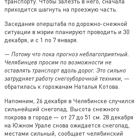
транспорту. Чтобы залезть в него, сначала
приходится шагнуть на проезжую часть.
Заседания оперштаба по дорожно-снежной
ситуации в мэрии планируют проводить и 30
декабря, и с 1 по 7 января.
— Потому что пока прогноз неблагоприятный.
Челябинцев просим по возможности не
оставлять транспорт вдоль дорог. Это сильно
затрудняет работу снегоуборочной техники,
—
обратилась к горожанам Наталья Котова.
Напомним, 26 декабря в Челябинске случился
сильнейший снегопад. Высота снежного
покрова в городе — от 27 до 51 см. 28 декабря
на Южном Урале снова ожидается снегопад,
местами сильный, сообщает челябинский