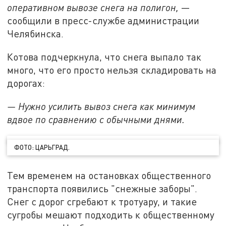
оперативном вывозе снега на полигон,
—
сообщили в пресс-службе администрации
Челябинска.
Котова подчеркнула, что снега выпало так
много, что его просто нельзя складировать на
дорогах:
— Нужно усилить вывоз снега как минимум
вдвое по сравнению с обычными днями.
ФОТО: ЦАРЬГРАД.
Тем временем на остановках общественного
транспорта появились "снежные заборы".
Снег с дорог сгребают к тротуару, и такие
сугробы мешают подходить к общественному