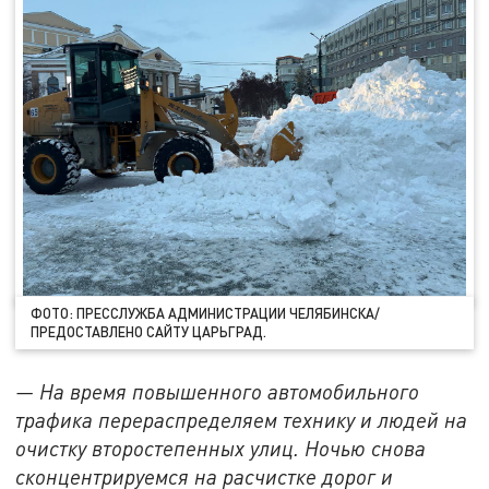
ФОТО: ПРЕССЛУЖБА АДМИНИСТРАЦИИ ЧЕЛЯБИНСКА/
ПРЕДОСТАВЛЕНО САЙТУ ЦАРЬГРАД.
— На время повышенного автомобильного
трафика перераспределяем технику и людей на
очистку второстепенных улиц. Ночью снова
сконцентрируемся на расчистке дорог и