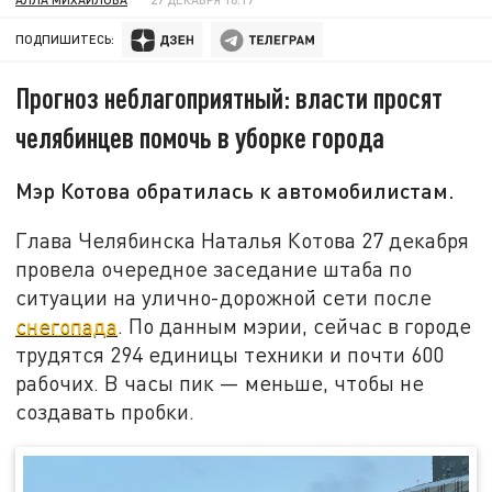
ПОДПИШИТЕСЬ:
Прогноз неблагоприятный: власти просят
челябинцев помочь в уборке города
Мэр Котова обратилась к автомобилистам.
Глава Челябинска Наталья Котова 27 декабря
провела очередное заседание штаба по
ситуации на улично-дорожной сети после
снегопада
. По данным мэрии, сейчас в городе
трудятся 294 единицы техники и почти 600
рабочих. В часы пик — меньше, чтобы не
создавать пробки.