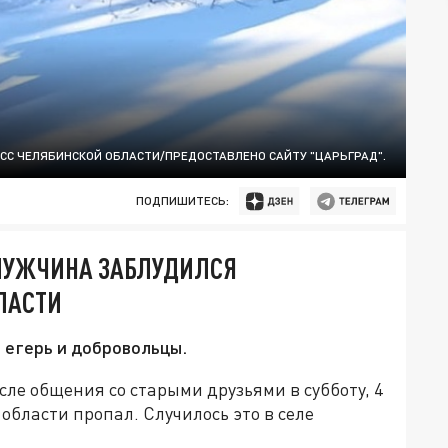
ПСС ЧЕЛЯБИНСКОЙ ОБЛАСТИ/ПРЕДОСТАВЛЕНО САЙТУ "ЦАРЬГРАД".
ПОДПИШИТЕСЬ:
МУЖЧИНА ЗАБЛУДИЛСЯ
ЛАСТИ
, егерь и добровольцы.
сле общения со старыми друзьями в субботу, 4
области пропал. Случилось это в селе