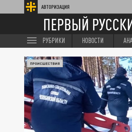
АВТОРИЗАЦИЯ
ПЕРВЫЙ РУССК
РУБРИКИ
НОВОСТИ
АН
ПРОИСШЕСТВИЯ