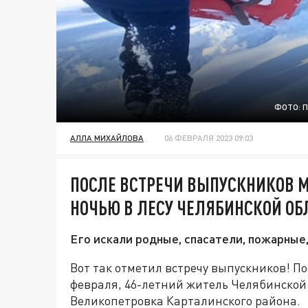
ФОТО: 
АЛЛА МИХАЙЛОВА
06 ФЕВРАЛЯ 2023 09:03
ПОСЛЕ ВСТРЕЧИ ВЫПУСКНИКОВ 
НОЧЬЮ В ЛЕСУ ЧЕЛЯБИНСКОЙ ОБ
Его искали родные, спасатели, пожарные
Вот так отметил встречу выпускников! По
февраля, 46-летний житель Челябинской 
Великопетровка Карталинского района.