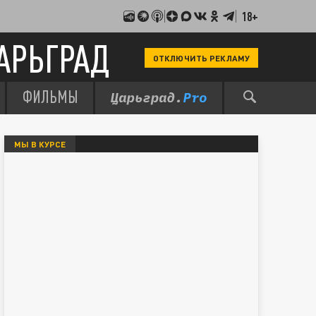
18+
АРЬГРАД
ОТКЛЮЧИТЬ РЕКЛАМУ
ФИЛЬМЫ
МЫ В КУРСЕ