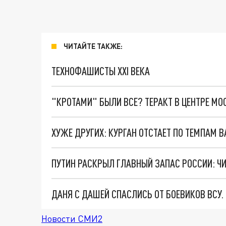
ЧИТАЙТЕ ТАКЖЕ:
ТЕХНОФАШИСТЫ XXI ВЕКА
"КРОТАМИ" БЫЛИ ВСЕ? ТЕРАКТ В ЦЕНТРЕ М
ХУЖЕ ДРУГИХ: КУРГАН ОТСТАЕТ ПО ТЕМПАМ 
ПУТИН РАСКРЫЛ ГЛАВНЫЙ ЗАПАС РОССИИ: 
ДАНЯ С ДАШЕЙ СПАСЛИСЬ ОТ БОЕВИКОВ ВСУ
Новости СМИ2