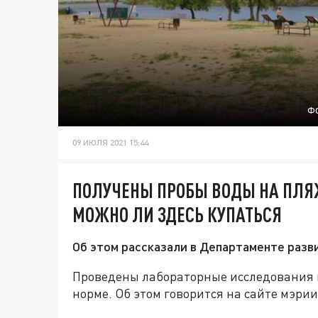
ФО
09 ИЮЛЯ 2021 15:44
ПОЛУЧЕНЫ ПРОБЫ ВОДЫ НА ПЛЯЖ
МОЖНО ЛИ ЗДЕСЬ КУПАТЬСЯ
Об этом рассказали в Департаменте разв
Проведены лабораторные исследования в
норме. Об этом говорится на сайте мэрии