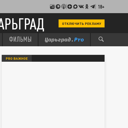
18+
АРЬГРАД
ОТКЛЮЧИТЬ РЕКЛАМУ
ФИЛЬМЫ
PRO ВАЖНОЕ