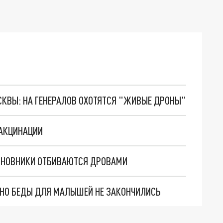
ОСКВЫ: НА ГЕНЕРАЛОВ ОХОТЯТСЯ "ЖИВЫЕ ДРОНЫ"
ВАКЦИНАЦИИ
ЧИНОВНИКИ ОТБИВАЮТСЯ ДРОВАМИ
. НО БЕДЫ ДЛЯ МАЛЫШЕЙ НЕ ЗАКОНЧИЛИСЬ