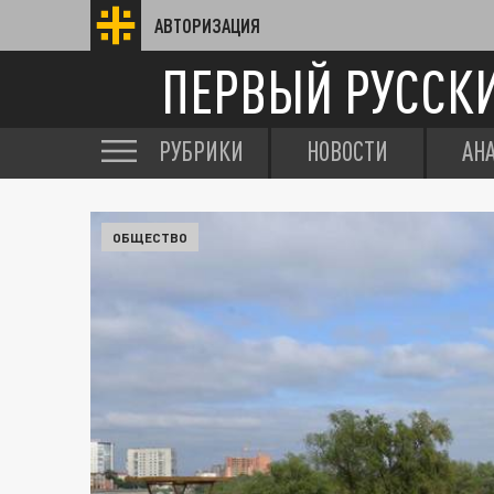
АВТОРИЗАЦИЯ
ПЕРВЫЙ РУССК
РУБРИКИ
НОВОСТИ
АН
ОБЩЕСТВО