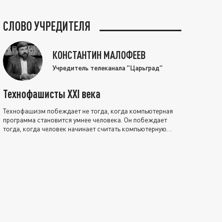
СЛОВО УЧРЕДИТЕЛЯ
КОНСТАНТИН МАЛОФЕЕВ
Учредитель телеканала "Царьград"
Технофашисты XXI века
Технофашизм побеждает не тогда, когда компьютерная
программа становится умнее человека. Он побеждает
тогда, когда человек начинает считать компьютерную
программу нравственно выше себя.