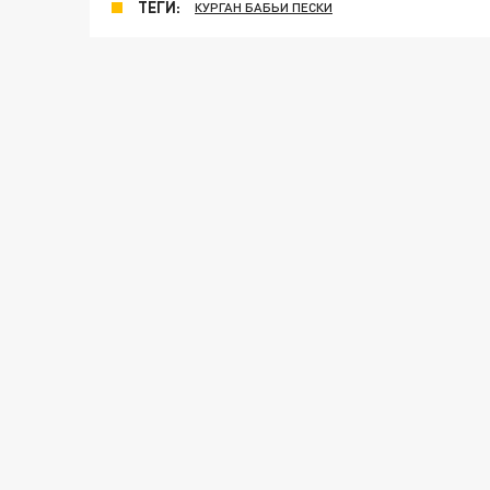
ТЕГИ:
КУРГАН БАБЬИ ПЕСКИ