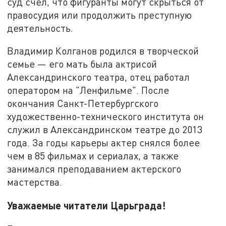
суд счел, что фигуранты могут скрыться от
правосудия или продолжить преступную
деятельность.
Владимир Колганов родился в творческой
семье — его мать была актрисой
Александринского театра, отец работал
оператором на "Ленфильме". После
окончания Санкт-Петербургского
художественно-технического института он
служил в Александринском театре до 2013
года. За годы карьеры актер снялся более
чем в 85 фильмах и сериалах, а также
занимался преподаванием актерского
мастерства.
Уважаемые читатели Царьграда!