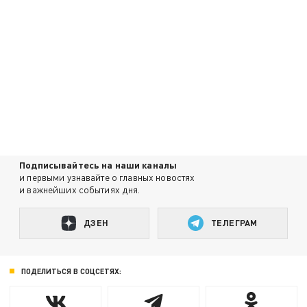
Подписывайтесь на наши каналы
и первыми узнавайте о главных новостях
и важнейших событиях дня.
ДЗЕН
ТЕЛЕГРАМ
ПОДЕЛИТЬСЯ В СОЦСЕТЯХ: