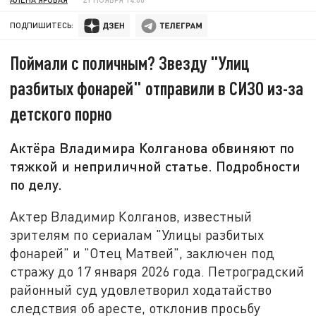
ПОДПИШИТЕСЬ:
Поймали с поличным? Звезду "Улиц
разбитых фонарей" отправили в СИЗО из-за
детского порно
Актёра Владимира Колганова обвиняют по
тяжкой и неприличной статье. Подробности
по делу.
Актер Владимир Колганов, известный
зрителям по сериалам "Улицы разбитых
фонарей" и "Отец Матвей", заключен под
стражу до 17 января 2026 года. Петроградский
районный суд удовлетворил ходатайство
следствия об аресте, отклонив просьбу