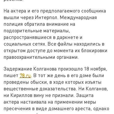
На актера и его предполагаемого сообщника
вышли через Интерпол. Международная
полиция обратила внимание на
подозрительные материалы,
распространявшиеся в даркнете и
социальных сетях. Все файлы находились в
открытом доступе до момента их блокировки
правоохранительными органами.
Задержание Колганова произошло 18 ноября,
пишет
78.ru
. В тот же день в его доме были
проведены обыски, в ходе которых изъяты
вещественные доказательства. Ни Колганов,
ни Кириллов вину не признали. Защита
актера настаивала на применении меры
пресечения в виде домашнего ареста, однако