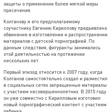
защиты о применении более мягкой меры
пресечения.
Колганову и его предполагаемому
соучастнику Евгению Кириллову предъявлено
обвинение в изготовлении и распространении
материалов с детской порнографией. По
данным следствия, фигуранты занимались
этой деятельностью на протяжении
нескольких лет.
Первый эпизод относится к 2007 году, когда
Колганов самостоятельно создал и разместил
в социальных сетях запрещенные материалы
с участием несовершеннолетних. В 2015 году
он уже совместно с Кирилловым изготовил
новый порнографический контент с участием
ребенка.