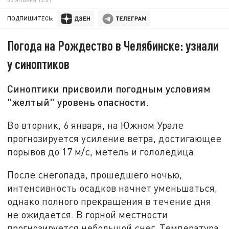
ПОДПИШИТЕСЬ:
Погода на Рождество в Челябинске: узнали
у синоптиков
Синоптики присвоили погодным условиям
"желтый" уровень опасности.
Во вторник, 6 января, на Южном Урале
прогнозируется усиление ветра, достигающее
порывов до 17 м/с, метель и гололедица.
После снегопада, прошедшего ночью,
интенсивность осадков начнет уменьшаться,
однако полного прекращения в течение дня
не ожидается. В горной местности
прогнозируется небольшой снег. Температура