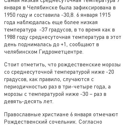
января в Челябинске была зафиксирована в
1950 году и составила -30,8. 6 января 1915
года наблюдалась еще более низкая
температура -37 градусов, в то время как в
1988 году среднесуточная температура в этот
день поднималась до +1, сообщают в
челябинском Гидрометцентре.
Стоит отметить, что рождественские морозы
со среднесуточной температурой ниже -20
градусов, как правило, случаются с
периодичностью раз в три-четыре года, а
морозы с температурой ниже -30 – раз в
девять-десять лет.
Православные христиане 6 января отмечают
Рождественский сочельник. Согласно