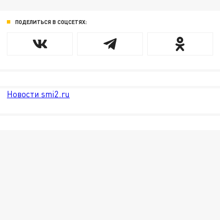
ПОДЕЛИТЬСЯ В СОЦСЕТЯХ:
Новости smi2.ru