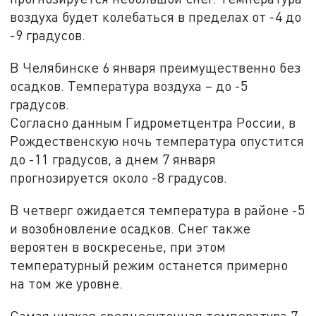
воздуха будет колебаться в пределах от -4 до
-9 градусов.
В Челябинске 6 января преимущественно без
осадков. Температура воздуха – до -5
градусов.
Согласно данным Гидрометцентра России, в
Рождественскую ночь температура опустится
до -11 градусов, а днем 7 января
прогнозируется около -8 градусов.
В четверг ожидается температура в районе -5
и возобновление осадков. Снег также
вероятен в воскресенье, при этом
температурный режим останется примерно
на том же уровне.
Самая низкая среднесуточная температура 7