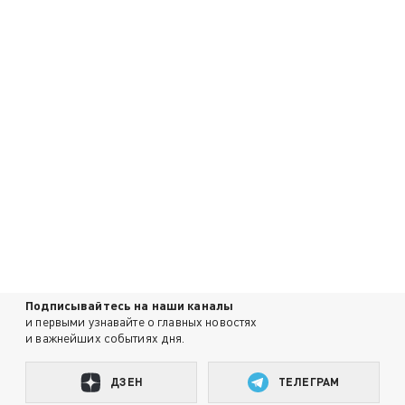
Подписывайтесь на наши каналы
и первыми узнавайте о главных новостях
и важнейших событиях дня.
ДЗЕН
ТЕЛЕГРАМ