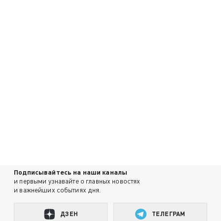
Подписывайтесь на наши каналы
и первыми узнавайте о главных новостях
и важнейших событиях дня.
ДЗЕН
ТЕЛЕГРАМ