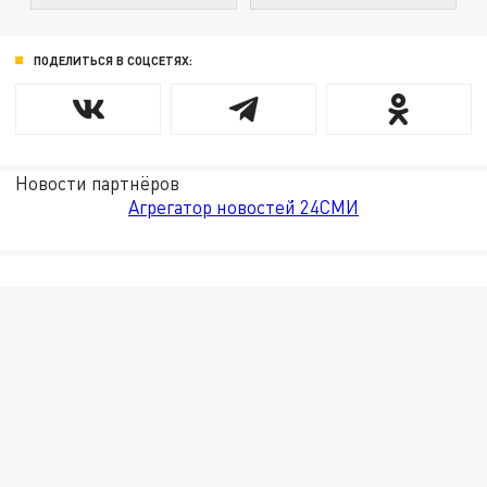
ПОДЕЛИТЬСЯ В СОЦСЕТЯХ:
Новости партнёров
Агрегатор новостей 24СМИ