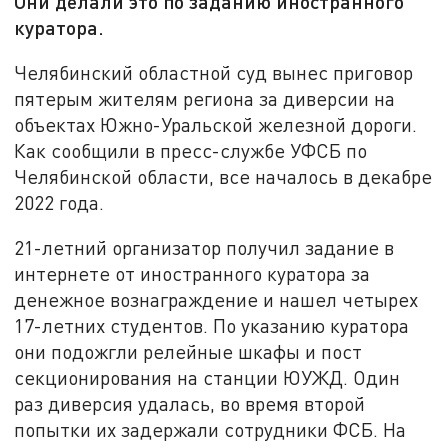
Они делали это по заданию иностранного
куратора.
Челябинский областной суд вынес приговор
пятерым жителям региона за диверсии на
объектах Южно-Уральской железной дороги.
Как сообщили в пресс-службе УФСБ по
Челябинской области, все началось в декабре
2022 года.
21-летний организатор получил задание в
интернете от иностранного куратора за
денежное вознаграждение и нашел четырех
17-летних студентов. По указанию куратора
они подожгли релейные шкафы и пост
секционирования на станции ЮУЖД. Один
раз диверсия удалась, во время второй
попытки их задержали сотрудники ФСБ. На