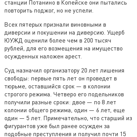
станции Потанино в Копейске они пытались
повторить поджог, но не успели.
Всех пятерых признали виновными в
диверсии и покушении на диверсию. Ущерб
ЮУЖД оценили более чем в 200 тысяч
рублей, для его возмещения на имущество
осужденных наложен арест.
Суд назначил организатору 20 лет лишения
свободы: первые пять лет он проведет в
тюрьме, оставшийся срок — в колонии
строгого режима. Четверо его подельников
получили разные сроки: двое — по 8 лет
колонии общего режима, один — 6 лет, еще
один — 5 лет. Примечательно, что старший из
фигурантов уже был ранее осужден за
подобные преступления и получил почти 15