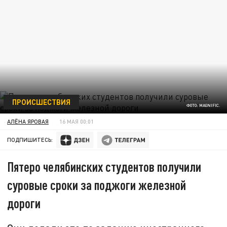
ПРОИСШЕСТВИЯ
ФОТО: MAGNIFIC.
АЛЁНА ЯРОВАЯ
16 МАЯ 00:01
ПОДПИШИТЕСЬ:
Пятеро челябинских студентов получили
суровые сроки за поджоги железной
дороги