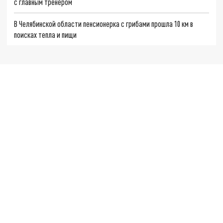
с главным тренером
В Челябинской области пенсионерка с грибами прошла 10 км в
поисках тепла и пищи