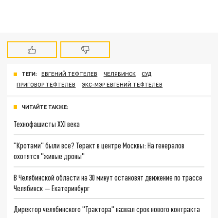
ТЕГИ:
ЕВГЕНИЙ ТЕФТЕЛЕВ
ЧЕЛЯБИНСК
СУД
ПРИГОВОР ТЕФТЕЛЕВ
ЭКС-МЭР ЕВГЕНИЙ ТЕФТЕЛЕВ
ЧИТАЙТЕ ТАКЖЕ:
Технофашисты XXI века
"Кротами" были все? Теракт в центре Москвы: На генералов
охотятся "живые дроны"
В Челябинской области на 30 минут остановят движение по трассе
Челябинск — Екатеринбург
Директор челябинского "Трактора" назвал срок нового контракта