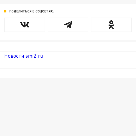
ПОДЕЛИТЬСЯ В СОЦСЕТЯХ:
Новости smi2.ru