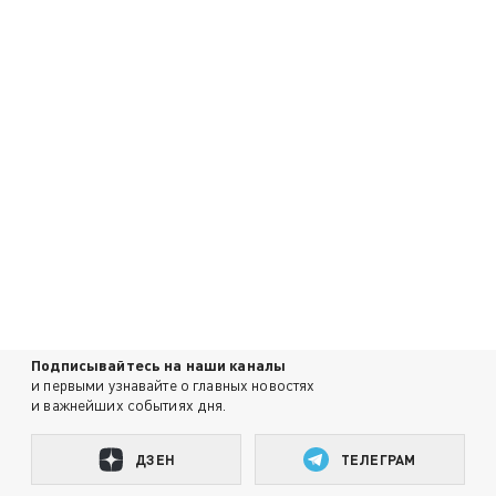
Подписывайтесь на наши каналы
и первыми узнавайте о главных новостях
и важнейших событиях дня.
ДЗЕН
ТЕЛЕГРАМ