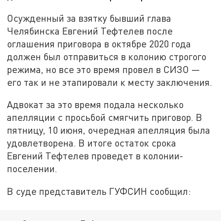
Осужденный за взятку бывший глава
Челябинска Евгений Тефтелев после
оглашения приговора в октябре 2020 года
должен был отправиться в колонию строгого
режима, но все это время провел в СИЗО —
его так и не этапировали к месту заключения.
Адвокат за это время подала несколько
апелляции с просьбой смягчить приговор. В
пятницу, 10 июня, очередная апелляция была
удовлетворена. В итоге остаток срока
Евгений Тефтелев проведет в колонии-
поселении.
В суде представитель ГУФСИН сообщил: