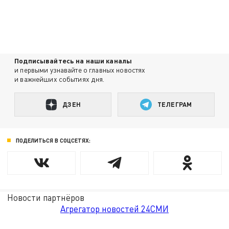
Подписывайтесь на наши каналы
и первыми узнавайте о главных новостях
и важнейших событиях дня.
ДЗЕН
ТЕЛЕГРАМ
ПОДЕЛИТЬСЯ В СОЦСЕТЯХ:
Новости партнёров
Агрегатор новостей 24СМИ