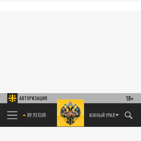
18+
АВТОРИЗАЦИЯ
89.93 EUR
ЮЖНЫЙ УРАЛ
85.64 BRENT