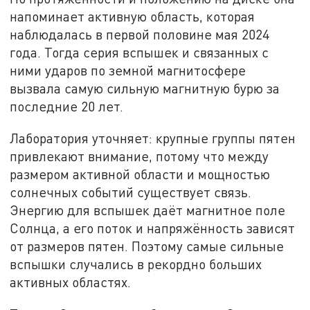
напоминает активную область, которая
наблюдалась в первой половине мая 2024
года. Тогда серия вспышек и связанных с
ними ударов по земной магнитосфере
вызвала самую сильную магнитную бурю за
последние 20 лет.
Лаборатория уточняет: крупные группы пятен
привлекают внимание, потому что между
размером активной области и мощностью
солнечных событий существует связь.
Энергию для вспышек даёт магнитное поле
Солнца, а его поток и напряжённость зависят
от размеров пятен. Поэтому самые сильные
вспышки случались в рекордно больших
активных областях.