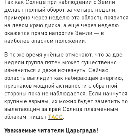
Так как Солнце при наблюдении с Земли
делает полный оборот за четыре недели,
примерно через неделю эта область появится
на левом краю диска, а ещё через неделю
окажется прямо напротив Земли — в
наиболее опасном положении.
В то же время учёные отмечают, что за две
недели группа пятен может существенно
измениться и даже исчезнуть. Сейчас
область выглядит как набирающая энергию,
признаков мощной активности с обратной
стороны пока не наблюдается. Если начнутся
крупные взрывы, их можно будет заметить по
вылетающим за край Солнца плазменным
облакам, пишет
ТАСС
.
Уважаемые читатели Царьграда!