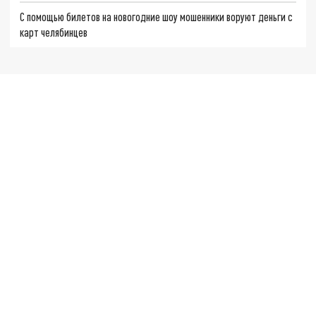
С помощью билетов на новогодние шоу мошенники воруют деньги с
карт челябинцев