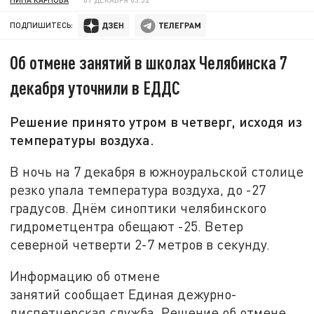
ПОДПИШИТЕСЬ:
Об отмене занятий в школах Челябинска 7
декабря уточнили в ЕДДС
Решение принято утром в четверг, исходя из
температуры воздуха.
В ночь на 7 декабря в южноуральской столице
резко упала температура воздуха, до -27
градусов. Днём синоптики челябинского
гидрометцентра обещают -25. Ветер
северной четверти 2-7 метров в секунду.
Информацию об отмене
занятий сообщает Единая дежурно-
диспетчерская служба. Решение об отмене