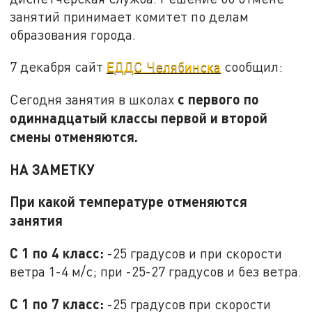
занятий принимает комитет по делам
образования города.
7 декабря сайт
ЕДДС Челябинска
сообщил:
с первого по
Сегодня занятия в школах
одиннадцатый классы первой и второй
смены отменяются.
НА ЗАМЕТКУ
При какой температуре отменяются
занятия
С 1 по 4 класс:
-25 градусов и при скорости
ветра 1-4 м/с; при -25-27 градусов и без ветра.
С 1 по 7 класс:
-25 градусов при скорости