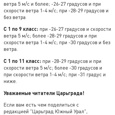
ветра 5 м/с и более; -26-27 градусов и при
скорости ветра 1-4 м/с; при -28-29 градусов и
без ветра
С 1 по 9 класс:
при -26-27 градусов и скорости
ветра 5 м/с; более -28-29 градусов и при
скорости ветра 1-4 м/с; при -30 градусов и без
ветра.
С 1 по 11 класс:
при -28-29 градусов и при
скорости ветра 5 м/с; более -30 градусов и
при скорости ветра 1-4 м/с; при -31 градус и
ниже.
Уважаемые читатели Царьграда!
Если вам есть чем поделиться с
редакцией "Царьград Южный Урал",