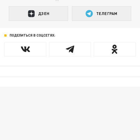
ДЗЕН
ТЕЛЕГРАМ
ПОДЕЛИТЬСЯ В СОЦСЕТЯХ: