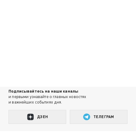
Подписывайтесь на наши каналы
и первыми узнавайте о главных новостях
и важнейших событиях дня.
ДЗЕН
ТЕЛЕГРАМ