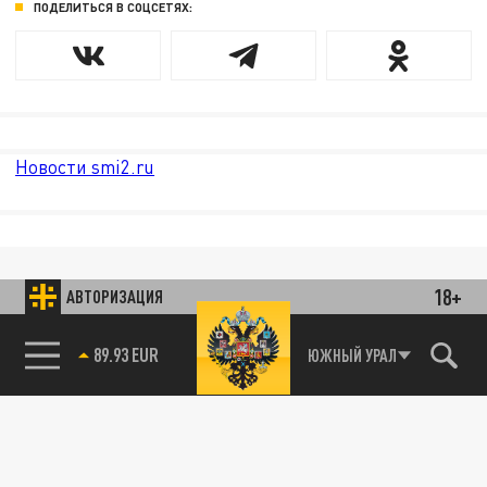
ПОДЕЛИТЬСЯ В СОЦСЕТЯХ:
Новости smi2.ru
18+
АВТОРИЗАЦИЯ
ЮЖНЫЙ УРАЛ
89.93 EUR
85.64 BRENT