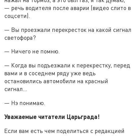
— речь водителя после аварии (видео слито в
соцсети).
— Вы проезжали перекресток на какой сигнал
светофора?
— Ничего не помню.
— Когда вы подъезжали к перекрестку, перед
вами и в соседнем ряду уже ведь
остановились автомобили на красный
сигнал…
— Нэ понимаю.
Уважаемые читатели Царьграда!
Если вам есть чем поделиться с редакцией