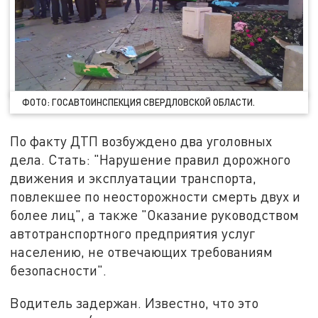
ФОТО: ГОСАВТОИНСПЕКЦИЯ СВЕРДЛОВСКОЙ ОБЛАСТИ.
По факту ДТП возбуждено два уголовных
дела. Стать: "Нарушение правил дорожного
движения и эксплуатации транспорта,
повлекшее по неосторожности смерть двух и
более лиц", а также "Оказание руководством
автотранспортного предприятия услуг
населению, не отвечающих требованиям
безопасности".
Водитель задержан. Известно, что это