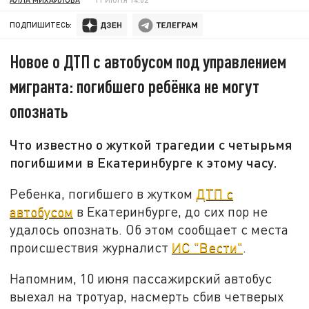
ПОДПИШИТЕСЬ:
Новое о ДТП с автобусом под управлением
мигранта: погибшего ребёнка не могут
опознать
Что известно о жуткой трагедии с четырьмя
погибшими в Екатеринбурге к этому часу.
Ребенка, погибшего в жутком
ДТП с
автобусом
в Екатеринбурге, до сих пор не
удалось опознать. Об этом сообщает с места
происшествия журналист
ИС "Вести"
.
Напомним, 10 июня пассажирский автобус
выехал на тротуар, насмерть сбив четверых