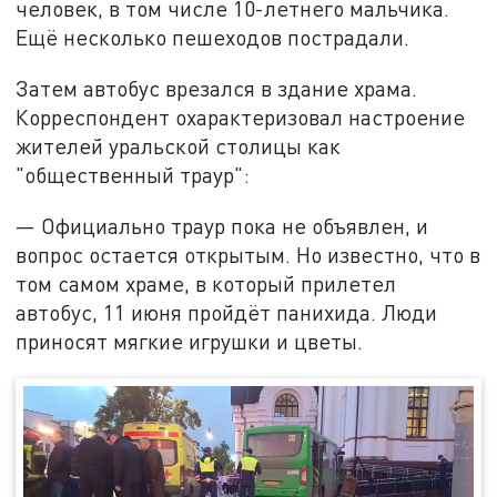
человек, в том числе 10-летнего мальчика.
Ещё несколько пешеходов пострадали.
Затем автобус врезался в здание храма.
Корреспондент охарактеризовал настроение
жителей уральской столицы как
"общественный траур":
— Официально траур пока не объявлен, и
вопрос остается открытым. Но известно, что в
том самом храме, в который прилетел
автобус, 11 июня пройдёт панихида. Люди
приносят мягкие игрушки и цветы.