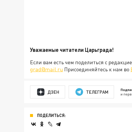
Уважаемые читатели Царьграда!
Если вам есть чем поделиться с редакц
grad@mail.ru
Присоединяйтесь к нам во
Подпи
ДЗЕН
ТЕЛЕГРАМ
и перв
ПОДЕЛИТЬСЯ: