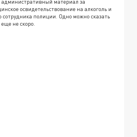
и административный материал за
инское освидетельствование на алкоголь и
 сотрудника полиции. Одно можно сказать
 еще не скоро.