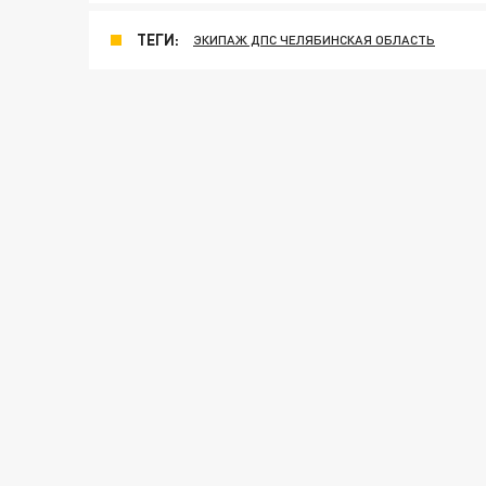
ТЕГИ:
ЭКИПАЖ ДПС ЧЕЛЯБИНСКАЯ ОБЛАСТЬ