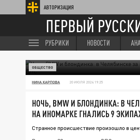
АВТОРИЗАЦИЯ
ПЕРВЫЙ РУССК
РУБРИКИ
НОВОСТИ
АН
ОБЩЕСТВО
НИНА КАРПОВА
20 ИЮЛЯ 2024 19:25
НОЧЬ, BMW И БЛОНДИНКА: В ЧЕ
НА ИНОМАРКЕ ГНАЛИСЬ 9 ЭКИП
Странное происшествие произошло в цен