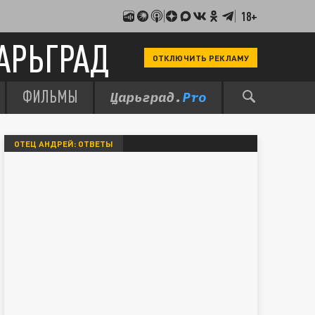
18+
АРЬГРАД
ОТКЛЮЧИТЬ РЕКЛАМУ
ФИЛЬМЫ
ОТЕЦ АНДРЕЙ: ОТВЕТЫ