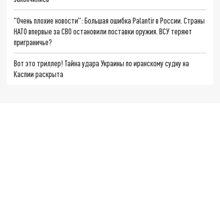
"Очень плохие новости": Большая ошибка Palantir в России. Страны
НАТО впервые за СВО остановили поставки оружия. ВСУ теряют
приграничье?
Вот это триллер! Тайна удара Украины по иранскому судну на
Каспии раскрыта