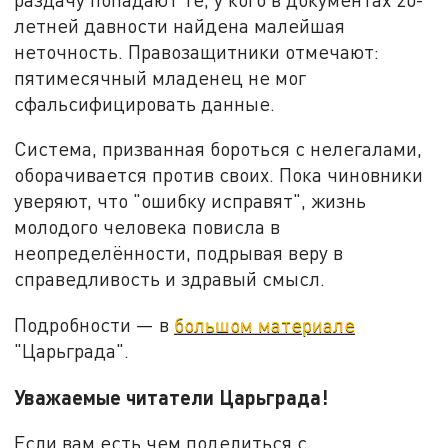
летней давности найдена малейшая
неточность. Правозащитники отмечают:
пятимесячный младенец не мог
сфальсифицировать данные.
Система, призванная бороться с нелегалами,
оборачивается против своих. Пока чиновники
уверяют, что "ошибку исправят", жизнь
молодого человека повисла в
неопределённости, подрывая веру в
справедливость и здравый смысл.
Подробности — в
большом материале
"Царьграда".
Уважаемые читатели Царьграда!
Если вам есть чем поделиться с