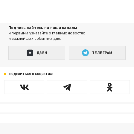
Подписывайтесь на наши каналы
и первыми узнавайте о главных новостях
и важнейших событиях дня.
ДЗЕН
ТЕЛЕГРАМ
ПОДЕЛИТЬСЯ В СОЦСЕТЯХ: