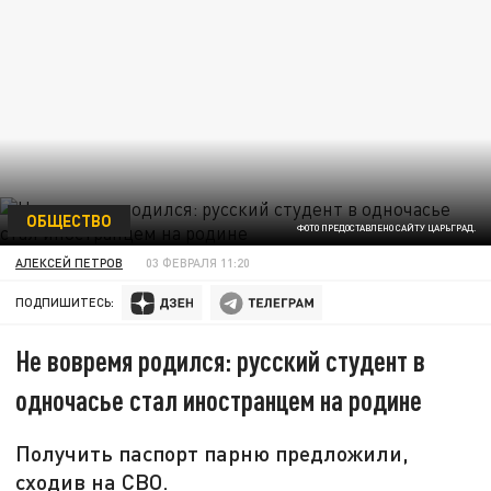
ОБЩЕСТВО
ФОТО ПРЕДОСТАВЛЕНО САЙТУ ЦАРЬГРАД.
АЛЕКСЕЙ ПЕТРОВ
03 ФЕВРАЛЯ 11:20
ПОДПИШИТЕСЬ:
Не вовремя родился: русский студент в
одночасье стал иностранцем на родине
Получить паспорт парню предложили,
сходив на СВО.