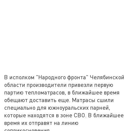
В исполком "Народного фронта" Челябинской
области производители привезли первую
партию тепломатрасов, в ближайшее время
обещают доставить еще. Матрасы сшили
специально для южноуральских парней,
которые находятся в зоне СВО. В ближайшее
время их отправят на линию
соприкосновения.