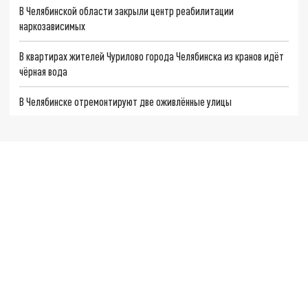
В Челябинской области закрыли центр реабилитации
наркозависимых
В квартирах жителей Чурилово города Челябинска из кранов идёт
чёрная вода
В Челябинске отремонтируют две оживлённые улицы