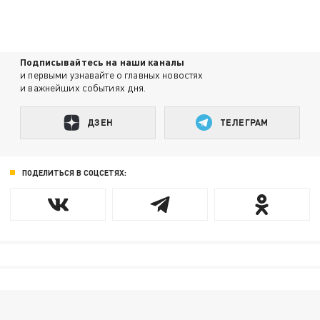
Подписывайтесь на наши каналы
и первыми узнавайте о главных новостях
и важнейших событиях дня.
ДЗЕН
ТЕЛЕГРАМ
ПОДЕЛИТЬСЯ В СОЦСЕТЯХ: