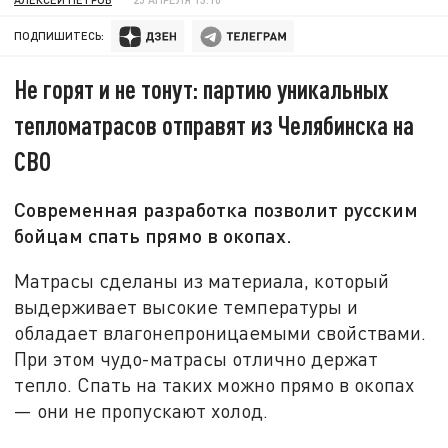
ПОДПИШИТЕСЬ:
Не горят и не тонут: партию уникальных
тепломатрасов отправят из Челябинска на
СВО
Современная разработка позволит русским
бойцам спать прямо в окопах.
Матрасы сделаны из материала, который
выдерживает высокие температуры и
обладает влагонепроницаемыми свойствами.
При этом чудо-матрасы отлично держат
тепло. Спать на таких можно прямо в окопах
— они не пропускают холод.