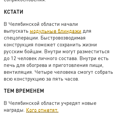
КСТАТИ
В Челябинской области начали
выпускать
модульные блиндажи
для
спецоперации. Быстровозводимая
конструкция поможет сохранить жизни
русским бойцам. Внутри могут разместиться
до 12 человек личного состава. Внутри есть
печь для обогрева и приготовления пищи,
вентиляция. Четыре человека смогут собрать
всю конструкцию за пять часов.
ТЕМ ВРЕМЕНЕМ
В Челябинской области учредят новые
награды.
Кого отметят.