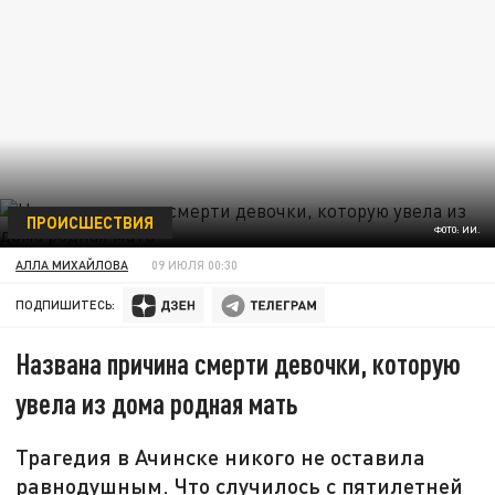
ПРОИСШЕСТВИЯ
ФОТО: ИИ.
АЛЛА МИХАЙЛОВА
09 ИЮЛЯ 00:30
ПОДПИШИТЕСЬ:
Названа причина смерти девочки, которую
увела из дома родная мать
Трагедия в Ачинске никого не оставила
равнодушным. Что случилось с пятилетней