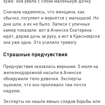
хуже: она увела с собой маленькую дочку.
Сначала надеялись, что женщина, как
обычно, погуляет и вернётся с малышкой. Но
дни шли, а их не было. Записи с уличных
камер показали: вот в Ачинске Екатерина
идёт, держа дочь за руку, а вот в Красноярске
она уже одна. Это усилило тревогу.
Страшные предчувствия
Предчувствия оказались верными. 5 июля на
железнодорожной насыпи в Ачинске
обнаружили тело девочки. Эксперты
оценили, что оно пролежало там почти
неделю.
Эксперты не нашли явных следов борьбы или