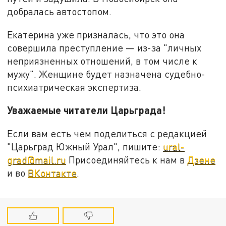
добралась автостопом.
Екатерина уже призналась, что это она
совершила преступление — из-за "личных
неприязненных отношений, в том числе к
мужу". Женщине будет назначена судебно-
психиатрическая экспертиза.
Уважаемые читатели Царьграда!
Если вам есть чем поделиться с редакцией
"Царьград Южный Урал", пишите:
ural-
grad@mail.ru
Присоединяйтесь к нам в
Дзене
и во
ВКонтакте
.