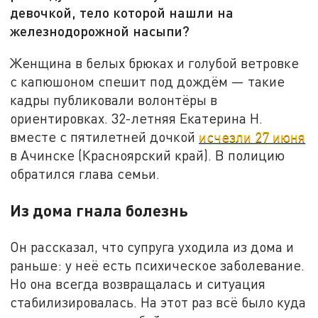
девочкой, тело которой нашли на
железнодорожной насыпи?
Женщина в белых брюках и голубой ветровке
с капюшоном спешит под дождём — такие
кадры публиковали волонтёры в
ориентировках. 32-летняя Екатерина Н.
вместе с пятилетней дочкой
исчезли 27 июня
в Ачинске (Красноярский край). В полицию
обратился глава семьи.
Из дома гнала болезнь
Он рассказал, что супруга уходила из дома и
раньше: у неё есть психическое заболевание.
Но она всегда возвращалась и ситуация
стабилизировалась. На этот раз всё было куда