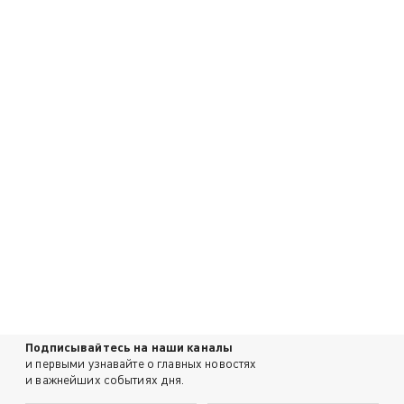
Подписывайтесь на наши каналы
и первыми узнавайте о главных новостях
и важнейших событиях дня.