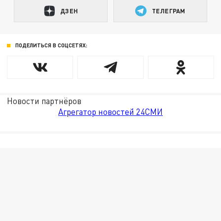
ДЗЕН
ТЕЛЕГРАМ
ПОДЕЛИТЬСЯ В СОЦСЕТЯХ:
Новости партнёров
Агрегатор новостей 24СМИ