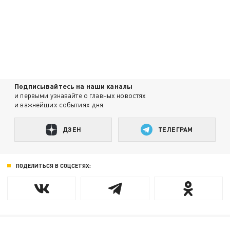
Подписывайтесь на наши каналы
и первыми узнавайте о главных новостях
и важнейших событиях дня.
ДЗЕН
ТЕЛЕГРАМ
ПОДЕЛИТЬСЯ В СОЦСЕТЯХ: