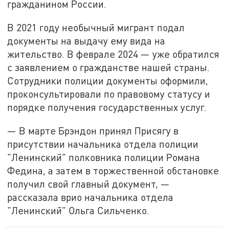
гражданином России.
В 2021 году необычный мигрант подал
документы на выдачу ему вида на
жительство. В феврале 2024 — уже обратился
с заявлением о гражданстве нашей страны.
Сотрудники полиции документы оформили,
проконсультировали по правовому статусу и
порядке получения государственных услуг.
— В марте Брэндон принял Присягу в
присутствии начальника отдела полиции
"Ленинский" полковника полиции Романа
Федина, а затем в торжественной обстановке
получил свой главный документ, —
рассказала врио начальника отдела
"Ленинский" Ольга Сильченко.