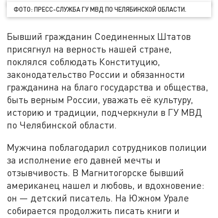
ФОТО: ПРЕСС-СЛУЖБА ГУ МВД ПО ЧЕЛЯБИНСКОЙ ОБЛАСТИ.
Бывший гражданин Соединенных Штатов
присягнул на верность нашей стране,
поклялся соблюдать Конституцию,
законодательство России и обязанности
гражданина на благо государства и общества,
быть верным России, уважать её культуру,
историю и традиции, подчеркнули в ГУ МВД
по Челябинской области.
Мужчина поблагодарил сотрудников полиции
за исполнение его давней мечты и
отзывчивость. В Магнитогорске бывший
американец нашел и любовь, и вдохновение:
он — детский писатель. На Южном Урале
собирается продолжить писать книги и