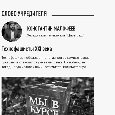
СЛОВО УЧРЕДИТЕЛЯ
КОНСТАНТИН МАЛОФЕЕВ
Учредитель телеканала "Царьград"
Технофашисты XXI века
Технофашизм побеждает не тогда, когда компьютерная
программа становится умнее человека. Он побеждает
тогда, когда человек начинает считать компьютерную
программу нравственно выше себя.