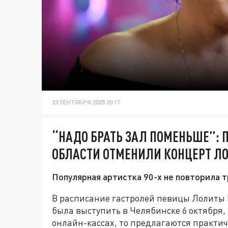
23 СЕНТЯБРЯ 2025 20:17
“НАДО БРАТЬ ЗАЛ ПОМЕНЬШЕ”: 
ОБЛАСТИ ОТМЕНИЛИ КОНЦЕРТ Л
Популярная артистка 90-х не повторила т
В расписание гастролей певицы Лолиты
была выступить в Челябинске 6 октября, 
онлайн-кассах, то предлагаются практич