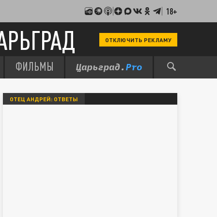
18+
АРЬГРАД
ОТКЛЮЧИТЬ РЕКЛАМУ
ФИЛЬМЫ
ОТЕЦ АНДРЕЙ: ОТВЕТЫ