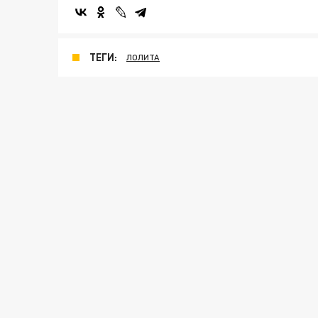
ТЕГИ:
ЛОЛИТА