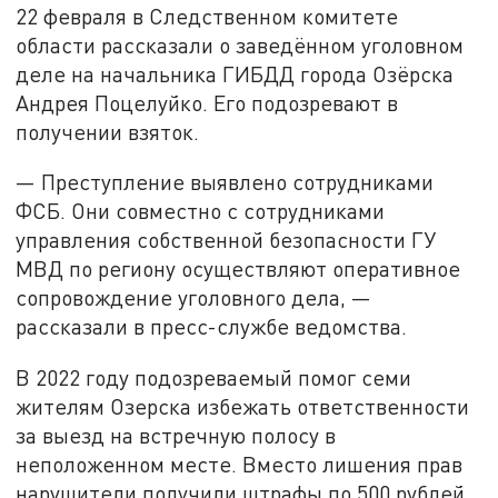
22 февраля в Следственном комитете
области рассказали о заведённом уголовном
деле на начальника ГИБДД города Озёрска
Андрея Поцелуйко. Его подозревают в
получении взяток.
— Преступление выявлено сотрудниками
ФСБ. Они совместно с сотрудниками
управления собственной безопасности ГУ
МВД по региону осуществляют оперативное
сопровождение уголовного дела, —
рассказали в пресс-службе ведомства.
В 2022 году подозреваемый помог семи
жителям Озерска избежать ответственности
за выезд на встречную полосу в
неположенном месте. Вместо лишения прав
нарушители получили штрафы по 500 рублей.