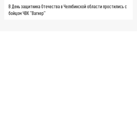
В День защитника Отечества в Челябинской области простились с
бойцом ЧВК "Вагнер"