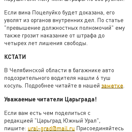
Если вина Поцелуйко будет доказана, его
уволят из органов внутренних дел. По статье
"превышение должностных полномочий" ему
также грозит наказание от штрафа до
четырех лет лишения свободы.
КСТАТИ
В Челябинской области в багажнике авто
подозрительного водителя нашли 6 туш
косуль. Подробнее читайте в нашей
заметке
.
Уважаемые читатели Царьграда!
Если вам есть чем поделиться с
редакцией "Царьград Южный Урал",
пишите:
ural-grad@mail.ru
Присоединяйтесь