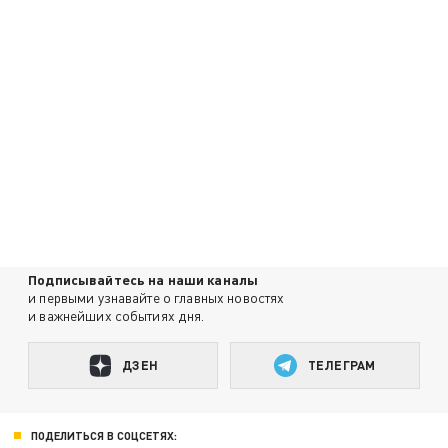
Подписывайтесь на наши каналы
и первыми узнавайте о главных новостях
и важнейших событиях дня.
ДЗЕН
ТЕЛЕГРАМ
ПОДЕЛИТЬСЯ В СОЦСЕТЯХ: