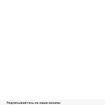
Подписывайтесь на наши каналы