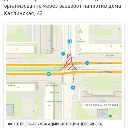
организованно через разворот напротив дома
Каслинская, 42.
ФОТО: ПРЕСС-СЛУЖБА АДМИНИСТРАЦИИ ЧЕЛЯБИНСКА.