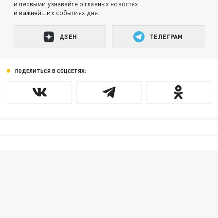
и первыми узнавайте о главных новостях
и важнейших событиях дня.
ДЗЕН
ТЕЛЕГРАМ
ПОДЕЛИТЬСЯ В СОЦСЕТЯХ: