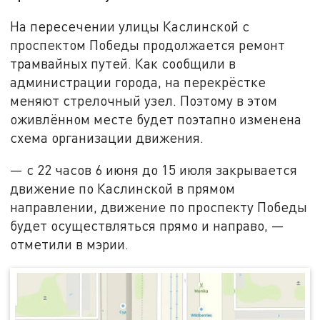
На пересечении улицы Каслинской с
проспектом Победы продолжается ремонт
трамвайных путей. Как сообщили в
администрации города, на перекрёстке
меняют стрелочный узел. Поэтому в этом
оживлённом месте будет поэтапно изменена
схема организации движения.
— с 22 часов 6 июня до 15 июля закрывается
движение по Каслинской в прямом
направлении, движение по проспекту Победы
будет осуществляться прямо и направо, —
отметили в мэрии.