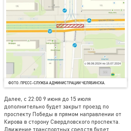
ФОТО: ПРЕСС-СЛУЖБА АДМИНИСТРАЦИИ ЧЕЛЯБИНСКА.
Далее, с 22:00 9 июня до 15 июля
дополнительно будет закрыт проезд по
проспекту Победы в прямом направлении от
Кирова в сторону Свердловского проспекта.
Движение транспортных средств будет