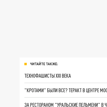
ЧИТАЙТЕ ТАКЖЕ:
ТЕХНОФАШИСТЫ XXI ВЕКА
"КРОТАМИ" БЫЛИ ВСЕ? ТЕРАКТ В ЦЕНТРЕ М