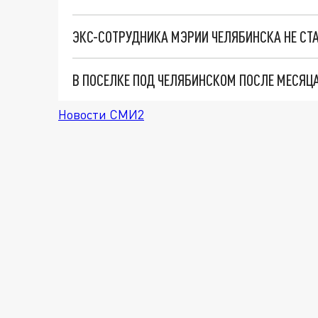
ЭКС-СОТРУДНИКА МЭРИИ ЧЕЛЯБИНСКА НЕ СТ
Новости СМИ2