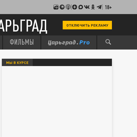
18+
АРЬГРАД
ОТКЛЮЧИТЬ РЕКЛАМУ
ФИЛЬМЫ
МЫ В КУРСЕ