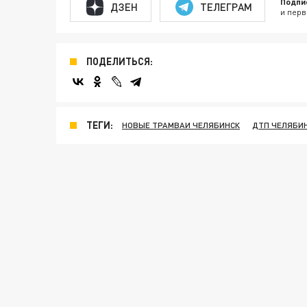
Подпи
ДЗЕН
ТЕЛЕГРАМ
и перв
ПОДЕЛИТЬСЯ:
ТЕГИ:
НОВЫЕ ТРАМВАИ ЧЕЛЯБИНСК
ДТП ЧЕЛЯБИ