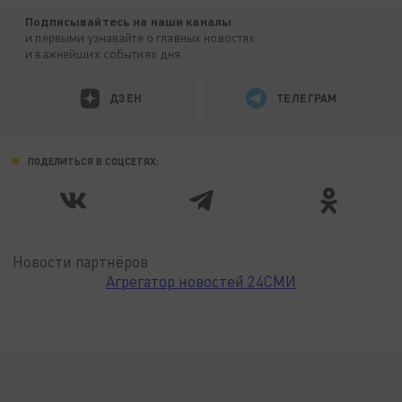
Подписывайтесь на наши каналы
и первыми узнавайте о главных новостях
и важнейших событиях дня.
ДЗЕН
ТЕЛЕГРАМ
ПОДЕЛИТЬСЯ В СОЦСЕТЯХ:
Новости партнёров
Агрегатор новостей 24СМИ