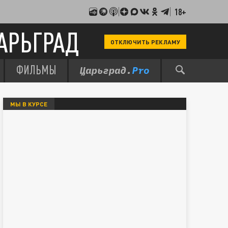
18+
АРЬГРАД
ОТКЛЮЧИТЬ РЕКЛАМУ
ФИЛЬМЫ
МЫ В КУРСЕ