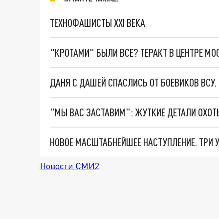
ТЕХНОФАШИСТЫ XXI ВЕКА
"КРОТАМИ" БЫЛИ ВСЕ? ТЕРАКТ В ЦЕНТРЕ М
ДАНЯ С ДАШЕЙ СПАСЛИСЬ ОТ БОЕВИКОВ ВСУ
Новости СМИ2