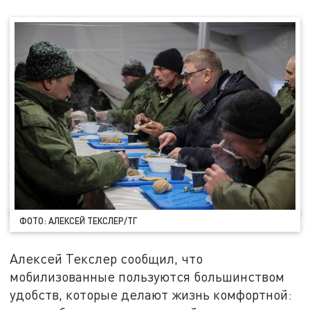
ФОТО: АЛЕКСЕЙ ТЕКСЛЕР/ТГ
Алексей Текслер сообщил, что
мобилизованные пользуются большинством
удобств, которые делают жизнь комфортной: