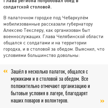
Глава региона попробовал обед в
солдатской столовой.
В палаточном городке под Чебаркулём
мобилизованные рассказали губернатору
Алексею Текслеру, как организован быт
военнослужащих. Глава Челябинской области
общался с солдатами и на территории
городка, и в столовой за обедом. Выяснил, что
условиями большинство довольны:
Зашёл в несколько палаток, общался с
мужиками и в столовой за обедом. Все
положительно отмечают организацию и
бытовые условия в лагере, благодарят
наших поваров и волонтеров.