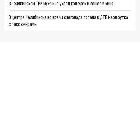
В челябинском ТРК мужчина украл кошелёк и пошёл в кино
В центре Челябинска во время снегопада попала в ДТП маршрутка
с пассажирами