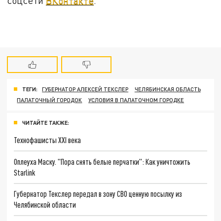
соцсети
ВКонтакте
.
ТЕГИ:
ГУБЕРНАТОР АЛЕКСЕЙ ТЕКСЛЕР
ЧЕЛЯБИНСКАЯ ОБЛАСТЬ
ПАЛАТОЧНЫЙ ГОРОДОК
УСЛОВИЯ В ПАЛАТОЧНОМ ГОРОДКЕ
ЧИТАЙТЕ ТАКЖЕ:
Технофашисты XXI века
Оплеуха Маску. "Пора снять белые перчатки": Как уничтожить
Starlink
Губернатор Текслер передал в зону СВО ценную посылку из
Челябинской области