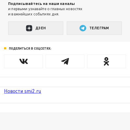
Подписывайтесь на наши каналы
и первыми узнавайте о главных новостях
и важнейших событиях дня.
ДЗЕН
ТЕЛЕГРАМ
ПОДЕЛИТЬСЯ В СОЦСЕТЯХ:
Новости smi2.ru