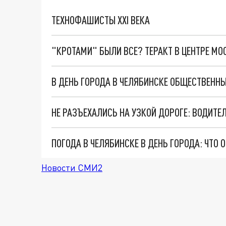
ТЕХНОФАШИСТЫ XXI ВЕКА
"КРОТАМИ" БЫЛИ ВСЕ? ТЕРАКТ В ЦЕНТРЕ М
В ДЕНЬ ГОРОДА В ЧЕЛЯБИНСКЕ ОБЩЕСТВЕНН
НЕ РАЗЪЕХАЛИСЬ НА УЗКОЙ ДОРОГЕ: ВОДИТЕ
ПОГОДА В ЧЕЛЯБИНСКЕ В ДЕНЬ ГОРОДА: ЧТО
Новости СМИ2