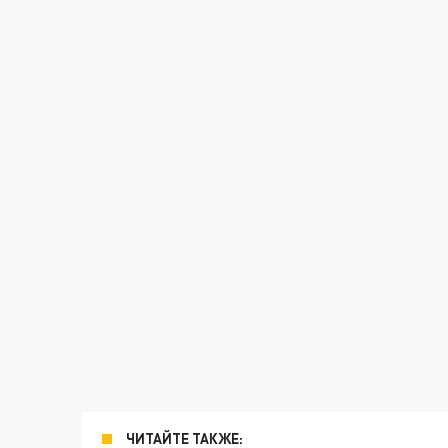
ЧИТАЙТЕ ТАКЖЕ: