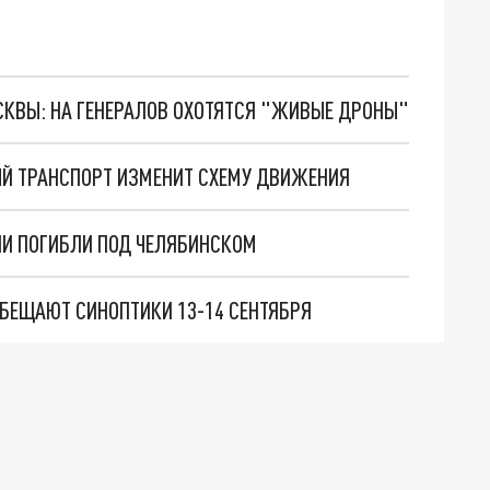
ОСКВЫ: НА ГЕНЕРАЛОВ ОХОТЯТСЯ "ЖИВЫЕ ДРОНЫ"
ЫЙ ТРАНСПОРТ ИЗМЕНИТ СХЕМУ ДВИЖЕНИЯ
ЛИ ПОГИБЛИ ПОД ЧЕЛЯБИНСКОМ
 ОБЕЩАЮТ СИНОПТИКИ 13-14 СЕНТЯБРЯ