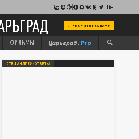
18+
АРЬГРАД
ОТКЛЮЧИТЬ РЕКЛАМУ
ФИЛЬМЫ
ОТЕЦ АНДРЕЙ: ОТВЕТЫ