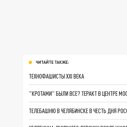
ЧИТАЙТЕ ТАКЖЕ:
ТЕХНОФАШИСТЫ XXI ВЕКА
"КРОТАМИ" БЫЛИ ВСЕ? ТЕРАКТ В ЦЕНТРЕ М
ТЕЛЕБАШНЮ В ЧЕЛЯБИНСКЕ В ЧЕСТЬ ДНЯ РОС