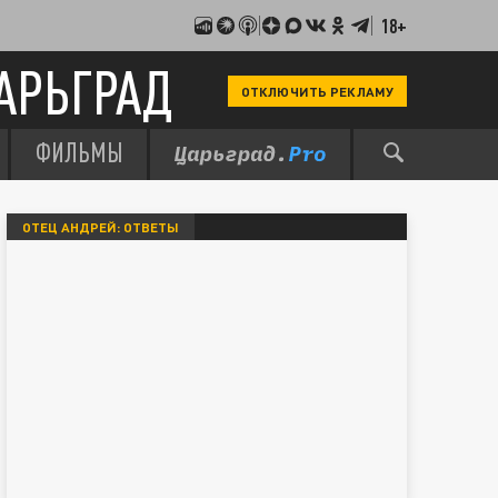
18+
АРЬГРАД
ОТКЛЮЧИТЬ РЕКЛАМУ
ФИЛЬМЫ
ОТЕЦ АНДРЕЙ: ОТВЕТЫ