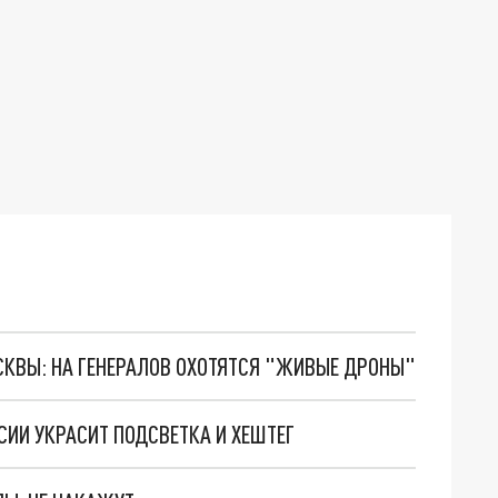
ОСКВЫ: НА ГЕНЕРАЛОВ ОХОТЯТСЯ "ЖИВЫЕ ДРОНЫ"
СИИ УКРАСИТ ПОДСВЕТКА И ХЕШТЕГ