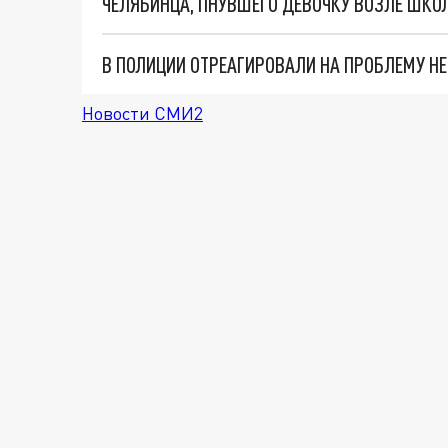
ЧЕЛЯБИНЦА, ПНУВШЕГО ДЕВОЧКУ ВОЗЛЕ ШКО
Новости СМИ2