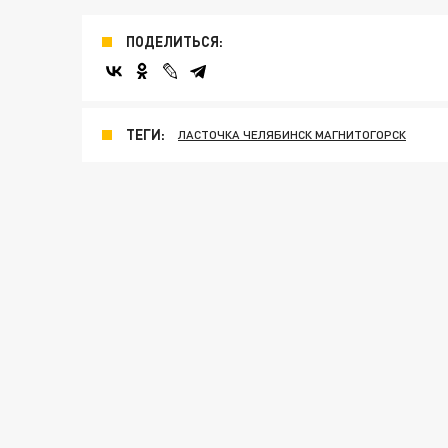
ПОДЕЛИТЬСЯ:
ТЕГИ:
ЛАСТОЧКА ЧЕЛЯБИНСК МАГНИТОГОРСК