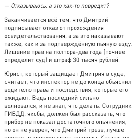
— Отказываюсь, а это как-то повредит?
Заканчивается всё тем, что Дмитрий
подписывает отказ от прохождения
освидетельствования, а за это наказывают
также, как и за подтверждённую пьяную езду.
Лишение прав на полтора-два года (точнее
определит суд) и штраф 30 тысяч рублей.
Юрист, который защищает Дмитрия в суде,
считает, что инспектор не до конца объяснил
водителю права и последствия, которые его
ожидают. Ведь последний сильно
волновался, и не знал, что делать. Сотрудник
ГИБДД, якобы, должен был рассказать, что
прибор не показал достаточного опьянения,
но он не уверен, что Дмитрий трезв, лучше
поехать в клинику сдать анализы. Кстати, по