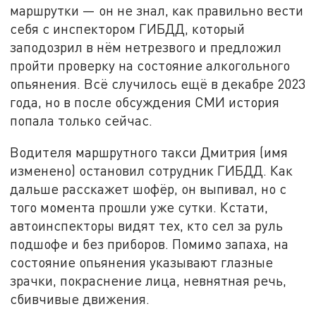
маршрутки — он не знал, как правильно вести
себя с инспектором ГИБДД, который
заподозрил в нём нетрезвого и предложил
пройти проверку на состояние алкогольного
опьянения. Всё случилось ещё в декабре 2023
года, но в после обсуждения СМИ история
попала только сейчас.
Водителя маршрутного такси Дмитрия (имя
изменено) остановил сотрудник ГИБДД. Как
дальше расскажет шофёр, он выпивал, но с
того момента прошли уже сутки. Кстати,
автоинспекторы видят тех, кто сел за руль
подшофе и без приборов. Помимо запаха, на
состояние опьянения указывают глазные
зрачки, покраснение лица, невнятная речь,
сбивчивые движения.