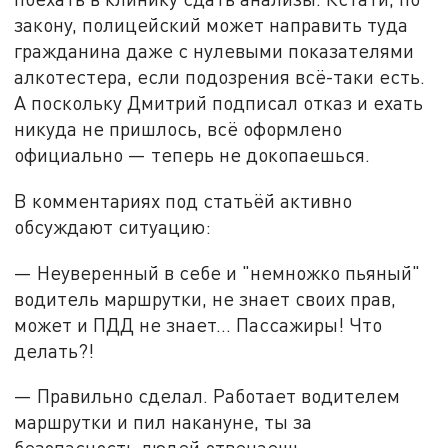
закону, полицейский может направить туда
гражданина даже с нулевыми показателями
алкотестера, если подозрения всё-таки есть.
А поскольку Дмитрий подписал отказ и ехать
никуда не пришлось, всё оформлено
официально — теперь не докопаешься.
В комментариях под статьёй активно
обсуждают ситуацию:
— Неуверенный в себе и "немножко пьяный"
водитель маршрутки, не знает своих прав,
может и ПДД не знает… Пассажиры! Что
делать?!
— Правильно сделал. Работает водителем
маршрутки и пил накануне, ты за
безопасность людей отвечаешь.