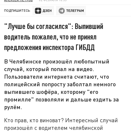
ПОДПИШИТЕСЬ:
"Лучше бы согласился": Выпивший
водитель пожалел, что не принял
предложения инспектора ГИБДД
В Челябинске произошёл любопытный
случай, который попал на видео.
Пользователи интернета считают, что
полицейский попросту заболтал немного
выпившего шофёра, которому "его
промилле" позволяли и дальше ездить за
рулём.
Кто прав, кто виноват? Интересный случай
произошёл с водителем челябинской