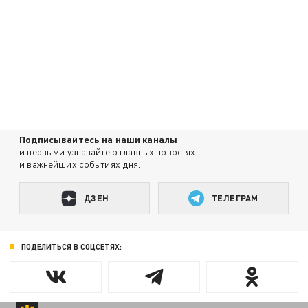
Подписывайтесь на наши каналы
и первыми узнавайте о главных новостях
и важнейших событиях дня.
ДЗЕН
ТЕЛЕГРАМ
ПОДЕЛИТЬСЯ В СОЦСЕТЯХ: