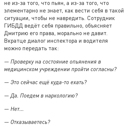
не из-за того, что пьян, а из-за того, что
элементарно не знает, как вести себя в такой
ситуации, чтобы не навредить. Сотрудник
ГИБДД ведёт себя правильно, объясняет
Дмитрию его права, морально не давит.
Вкратце диалог инспектора и водителя
можно передать так:
— Проверку на состояние опьянения в
медицинском учреждении пройти согласны?
— Это сейчас ещё куда-то ехать?
— Да. Поедем в наркологию?
— Нет...
— Отказываетесь?