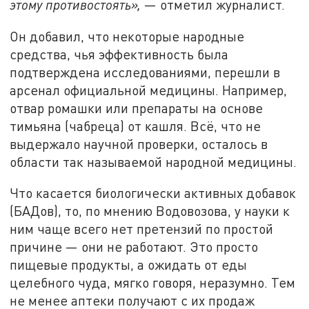
этому противостоять»,
— отметил журналист.
Он добавил, что некоторые народные
средства, чья эффективность была
подтверждена исследованиями, перешли в
арсенал официальной медицины. Например,
отвар ромашки или препараты на основе
тимьяна (чабреца) от кашля. Всё, что не
выдержало научной проверки, осталось в
области так называемой народной медицины.
Что касается биологически активных добавок
(БАДов), то, по мнению Водовозова, у науки к
ним чаще всего нет претензий по простой
причине — они не работают. Это просто
пищевые продукты, а ожидать от еды
целебного чуда, мягко говоря, неразумно. Тем
не менее аптеки получают с их продаж