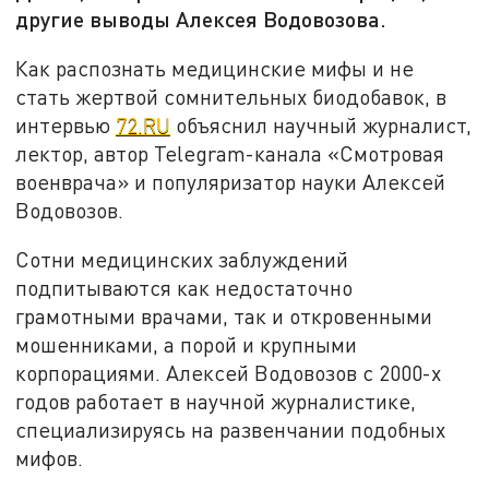
другие выводы Алексея Водовозова.
Как распознать медицинские мифы и не
стать жертвой сомнительных биодобавок, в
интервью
72.RU
объяснил научный журналист,
лектор, автор Telegram-канала «Смотровая
военврача» и популяризатор науки Алексей
Водовозов.
Сотни медицинских заблуждений
подпитываются как недостаточно
грамотными врачами, так и откровенными
мошенниками, а порой и крупными
корпорациями. Алексей Водовозов с 2000-х
годов работает в научной журналистике,
специализируясь на развенчании подобных
мифов.