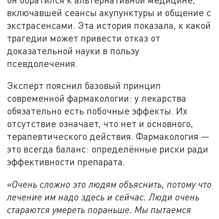
включавшей сеансы акупунктуры и общение с
экстрасенсами. Эта история показала, к какой
трагедии может привести отказ от
доказательной науки в пользу
псевдолечения.
Эксперт пояснил базовый принцип
современной фармакологии: у лекарства
обязательно есть побочные эффекты. Их
отсутствие означает, что нет и основного,
терапевтического действия. Фармакология —
это всегда баланс: определённые риски ради
эффективности препарата.
«Очень сложно это людям объяснить, потому что
лечение им надо здесь и сейчас. Люди очень
стараются умереть пораньше. Мы пытаемся