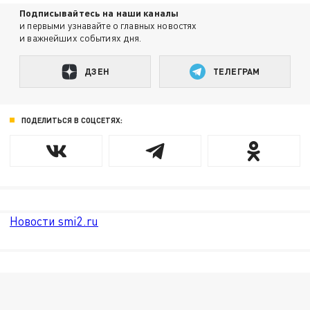
Подписывайтесь на наши каналы
и первыми узнавайте о главных новостях
и важнейших событиях дня.
ДЗЕН
ТЕЛЕГРАМ
ПОДЕЛИТЬСЯ В СОЦСЕТЯХ:
Новости smi2.ru