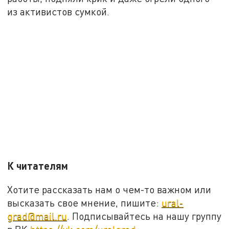
из активистов сумкой.
К читателям
Хотите рассказать нам о чем-то важном или
высказать свое мнение, пишите:
ural-
grad@mail.ru
. Подписывайтесь на нашу группу