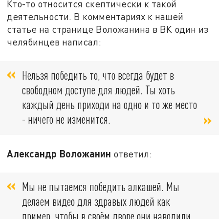
Кто-то относится скептически к такой
деятельности. В комментариях к нашей
статье на странице Воложанина в ВК один из
челябинцев написал:
Нельзя победить то, что всегда будет в
свободном доступе для людей. Ты хоть
каждый день приходи на одно и то же место
- ничего не изменится.
Александр Воложанин
ответил:
Мы не пытаемся победить алкашей. Мы
делаем видео для здравых людей как
пример, чтобы в своём дворе они наводили