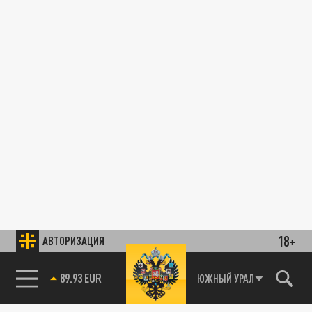
18+
АВТОРИЗАЦИЯ
ЮЖНЫЙ УРАЛ
85.64 BRENT
89.93 EUR