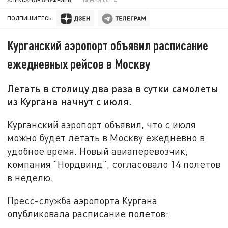
ПОДПИШИТЕСЬ:
Курганский аэропорт объявил расписание
ежедневных рейсов в Москву
Летать в столицу два раза в сутки самолеты
из Кургана начнут с июля.
Курганский аэропорт объявил, что с июля
можно будет летать в Москву ежедневно в
удобное время. Новый авиаперевозчик,
компания "Нордвинд", согласовало 14 полетов
в неделю.
Пресс-служба аэропорта Кургана
опубликовала расписание полетов: