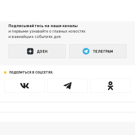
Подписывайтесь на наши каналы
и первыми узнавайте о главных новостях
и важнейших событиях дня.
ДЗЕН
ТЕЛЕГРАМ
ПОДЕЛИТЬСЯ В СОЦСЕТЯХ: