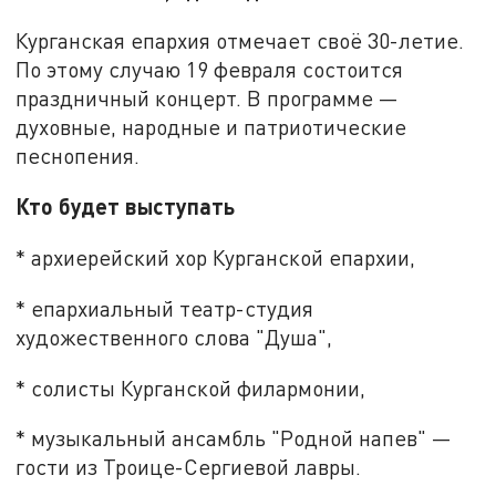
Курганская епархия отмечает своё 30-летие.
По этому случаю 19 февраля состоится
праздничный концерт. В программе —
духовные, народные и патриотические
песнопения.
Кто будет выступать
* архиерейский хор Курганской епархии,
* епархиальный театр-студия
художественного слова "Душа",
* солисты Курганской филармонии,
* музыкальный ансамбль "Родной напев" —
гости из Троице-Сергиевой лавры.