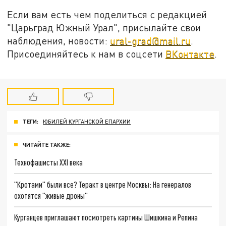
Если вам есть чем поделиться с редакцией
"Царьград Южный Урал", присылайте свои
наблюдения, новости:
ural-grad@mail.ru
.
Присоединяйтесь к нам в соцсети
ВКонтакте
.
ТЕГИ:
ЮБИЛЕЙ КУРГАНСКОЙ ЕПАРХИИ
ЧИТАЙТЕ ТАКЖЕ:
Технофашисты XXI века
"Кротами" были все? Теракт в центре Москвы: На генералов
охотятся "живые дроны"
Курганцев приглашают посмотреть картины Шишкина и Репина