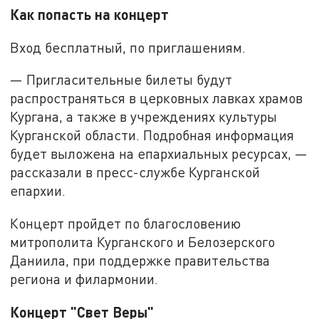
Как попасть на концерт
Вход бесплатный, по приглашениям.
— Пригласительные билеты будут
распространяться в церковных лавках храмов
Кургана, а также в учреждениях культуры
Курганской области. Подробная информация
будет выложена на епархиальных ресурсах, —
рассказали в пресс-службе Курганской
епархии.
Концерт пройдет по благословению
митрополита Курганского и Белозерского
Даниила, при поддержке правительства
региона и филармонии.
Концерт "Свет Веры"