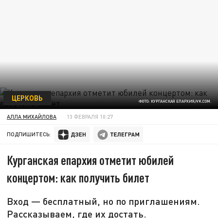
ЦЕРКОВЬ
ФОТО: КУРГАНСКАЯ ЕПАРХИЯ/VK.COM.
АЛЛА МИХАЙЛОВА
13 ФЕВРАЛЯ 10:27
ПОДПИШИТЕСЬ:
Курганская епархия отметит юбилей
концертом: как получить билет
Вход — бесплатный, но по приглашениям.
Рассказываем, где их достать.