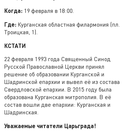
Когда:
19 февраля в 18:00.
Где:
Курганская областная филармония (пл.
Троицкая, 1).
КСТАТИ
22 февраля 1993 года Священный Синод
Русской Православной Церкви принял
решение об образовании Курганской и
Шадринской епархии и вывел её из состава
Свердловской епархии. В 2015 году была
образована Курганская митрополия. В её
состав вошли две епархии: Курганская и
Шадринская.
Уважаемые читатели Царьграда!