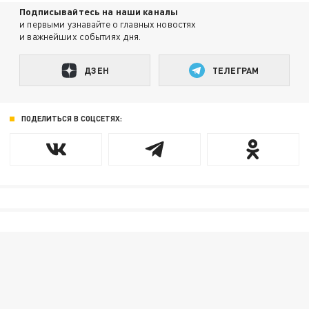
Подписывайтесь на наши каналы
и первыми узнавайте о главных новостях
и важнейших событиях дня.
ДЗЕН
ТЕЛЕГРАМ
ПОДЕЛИТЬСЯ В СОЦСЕТЯХ: