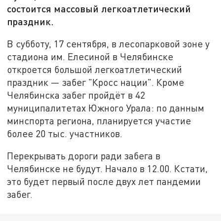
состоится массовый легкоатлетический
праздник.
В субботу, 17 сентября, в лесопарковой зоне у
стадиона им. Елесиной в Челябинске
откроется большой легкоатлетический
праздник — забег "Кросс нации". Кроме
Челябинска забег пройдёт в 42
муниципалитетах Южного Урала: по данным
минспорта региона, планируется участие
более 20 тыс. участников.
Перекрывать дороги ради забега в
Челябинске не будут. Начало в 12.00. Кстати,
это будет первый после двух лет пандемии
забег.