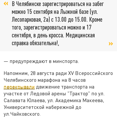
В Челябинске зарегистрироваться на забег
можно 15 сентября на Лыжной базе (ул.
Лесопарковая, 2а) с 13.00 до 15.00. Кроме
того, зарегистрироваться можно и 17
сентября, в день кросса. Медицинская
справка обязательна!,
— предупреждают в минспорта.
Напомним, 28 августа ради XV Всероссийского
Челябинского марафона на 8 часов
перекрывали
движение транспорта на
участке от Ледовой арены "Трактор" по ул.
Салавата Юлаева, ул. Академика Макеева,
Университетской набережной до
ул.Чайковского.