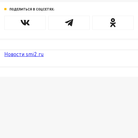
ПОДЕЛИТЬСЯ В СОЦСЕТЯХ:
Новости smi2.ru