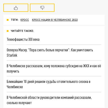
ТЕГИ:
КРОСС
КРОСС НАЦИИ В ЧЕЛЯБИНСКЕ 2022
ЧИТАЙТЕ ТАКЖЕ:
Технофашисты XXI века
Оплеуха Маску. "Пора снять белые перчатки": Как уничтожить
Starlink
В Челябинске рассказали, кому положена субсидия на ЖКХ и как её
получить
Ближайшие 10 дней решили судьбы отопительного сезона в
Челябинске
В Челябинской области руководители компаний рассказали,
сколько получают