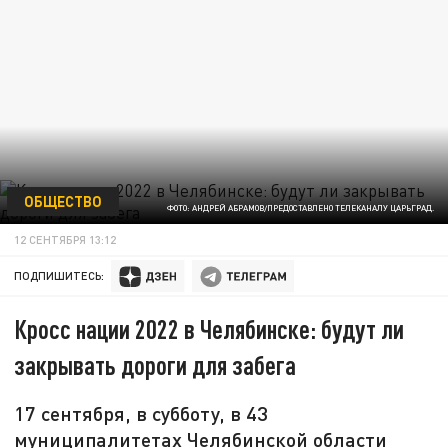
ОБЩЕСТВО
ФОТО: АНДРЕЙ АБРАМОВ/ПРЕДОСТАВЛЕНО ТЕЛЕКАНАЛУ ЦАРЬГРАД.
12 СЕНТЯБРЯ 13:12
ПОДПИШИТЕСЬ:
Кросс нации 2022 в Челябинске: будут ли
закрывать дороги для забега
17 сентября, в субботу, в 43
муниципалитетах Челябинской области