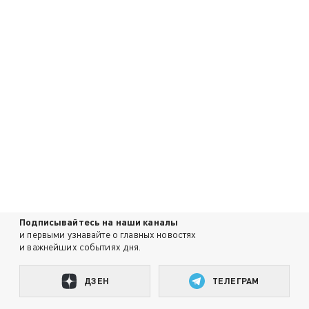
Подписывайтесь на наши каналы
и первыми узнавайте о главных новостях
и важнейших событиях дня.
ДЗЕН
ТЕЛЕГРАМ