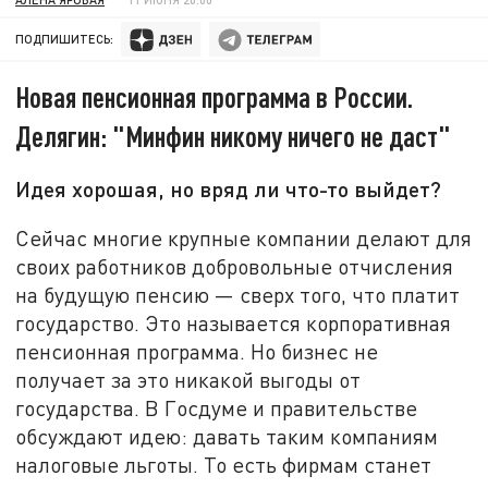
ПОДПИШИТЕСЬ:
Новая пенсионная программа в России.
Делягин: "Минфин никому ничего не даст"
Идея хорошая, но вряд ли что-то выйдет?
Сейчас многие крупные компании делают для
своих работников добровольные отчисления
на будущую пенсию — сверх того, что платит
государство. Это называется корпоративная
пенсионная программа. Но бизнес не
получает за это никакой выгоды от
государства. В Госдуме и правительстве
обсуждают идею: давать таким компаниям
налоговые льготы. То есть фирмам станет