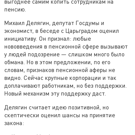
выгоднее самим копить сотрудникам на
пенсию.
Михаил Делягин, депутат Госдумы и
экономист, в беседе с Царьградом оценил
инициативу. Он признал: любые
нововведения в пенсионной сфере вызывают
у людей подозрение — слишком много было
обмана. Но в этом предложении, по его
словам, признаков пенсионной аферы не
видно. Сейчас крупные корпорации и так
доплачивают работникам, но без поддержки.
Новый механизм эту поддержку даст.
Делягин считает идею позитивной, но
скептически оценил шансы на принятие
закона: