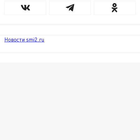
Новости smi2.ru