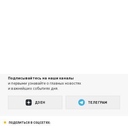
Подписывайтесь на наши каналы
и первыми узнавайте о главных новостях
и важнейших событиях дня.
ДЗЕН
ТЕЛЕГРАМ
ПОДЕЛИТЬСЯ В СОЦСЕТЯХ: