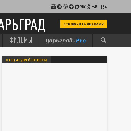
18+
АРЬГРАД
ОТКЛЮЧИТЬ РЕКЛАМУ
ФИЛЬМЫ
ОТЕЦ АНДРЕЙ: ОТВЕТЫ