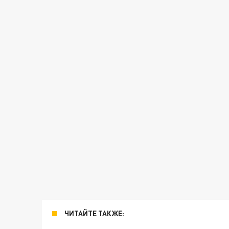
ЧИТАЙТЕ ТАКЖЕ: