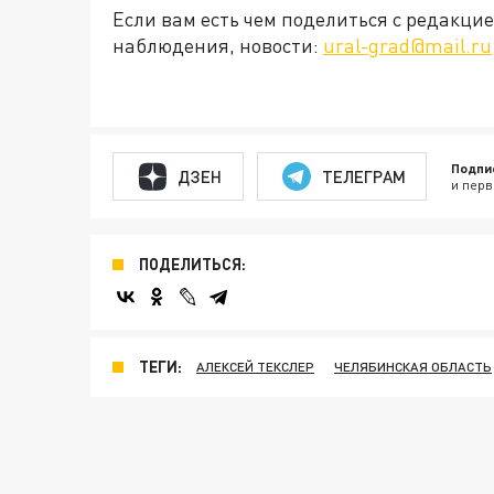
Если вам есть чем поделиться с редакц
наблюдения, новости:
ural-grad@mail.ru
Подпи
ДЗЕН
ТЕЛЕГРАМ
и перв
ПОДЕЛИТЬСЯ:
ТЕГИ:
АЛЕКСЕЙ ТЕКСЛЕР
ЧЕЛЯБИНСКАЯ ОБЛАСТЬ