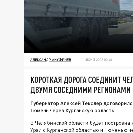
АЛЕКСАНДР АНУФРИЕВ
11 ИЮНЯ 2022 00:46
КОРОТКАЯ ДОРОГА СОЕДИНИТ ЧЕ
ДВУМЯ СОСЕДНИМИ РЕГИОНАМИ
Губернатор Алексей Текслер договорился
Тюмень через Курганскую область.
В Челябинской области будет построена
Урал с Курганской областью и Тюменью ч