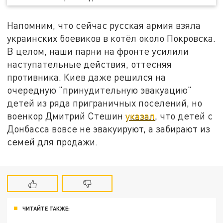
Напомним, что сейчас русская армия взяла
украинских боевиков в котёл около Покровска.
В целом, наши парни на фронте усилили
наступательные действия, оттесняя
противника. Киев даже решился на
очередную "принудительную эвакуацию"
детей из ряда приграничных поселений, но
военкор Дмитрий Стешин
указал
, что детей с
Донбасса вовсе не эвакуируют, а забирают из
семей для продажи.
ЧИТАЙТЕ ТАКЖЕ: