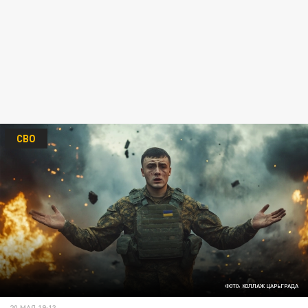
СВО
ФОТО: КОЛЛАЖ ЦАРЬГРАДА
20 МАЯ 19:13