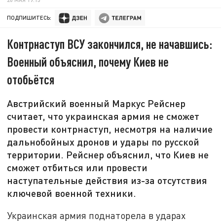
ПОДПИШИТЕСЬ:
Контрнаступ ВСУ закончился, не начавшись:
Военный объяснил, почему Киев не
отобьётся
Австрийский военный Маркус Рейснер
считает, что украинская армия не сможет
провести контрнаступ, несмотря на наличие
дальнобойных дронов и удары по русской
территории. Рейснер объяснил, что Киев не
сможет отбиться или провести
наступательные действия из-за отсутствия
ключевой военной техники.
Украинская армия поднаторела в ударах