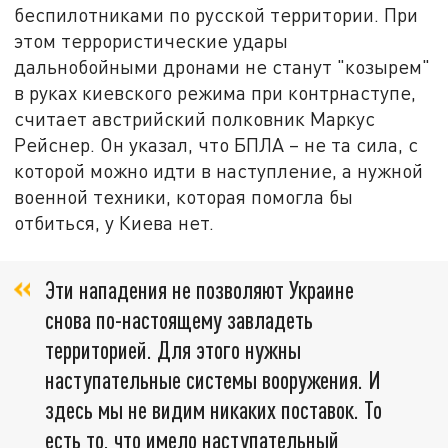
беспилотниками по русской территории. При
этом террористические удары
дальнобойными дронами не станут "козырем"
в руках киевского режима при контрнаступе,
считает австрийский полковник Маркус
Рейснер. Он указал, что БПЛА – не та сила, с
которой можно идти в наступление, а нужной
военной техники, которая помогла бы
отбиться, у Киева нет.
Эти нападения не позволяют Украине
снова по-настоящему завладеть
территорией. Для этого нужны
наступательные системы вооружения. И
здесь мы не видим никаких поставок. То
есть то, что имело наступательный