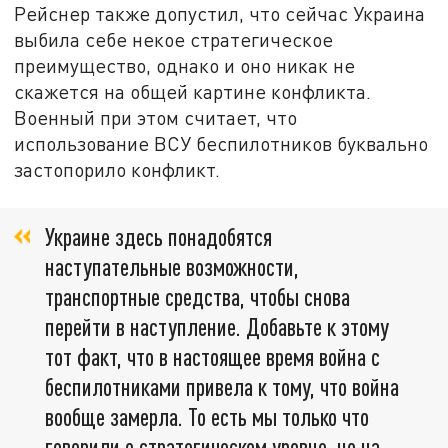
Рейснер также допустил, что сейчас Украина
выбила себе некое стратегическое
преимущество, однако и оно никак не
скажется на общей картине конфликта.
Военный при этом считает, что
использование ВСУ беспилотников буквально
застопорило конфликт.
Украине здесь понадобятся
наступательные возможности,
транспортные средства, чтобы снова
перейти в наступление. Добавьте к этому
тот факт, что в настоящее время война с
беспилотниками привела к тому, что война
вообще замерла. То есть мы только что
говорили о стратегическом уровне, но на