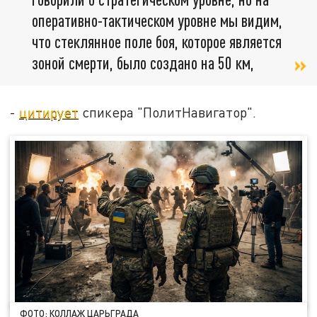
оперативно-тактическом уровне мы видим,
что стеклянное поле боя, которое является
зоной смерти, было создано на 50 км,
-
цитирует
спикера "ПолитНавигатор".
ФОТО: КОЛЛАЖ ЦАРЬГРАДА