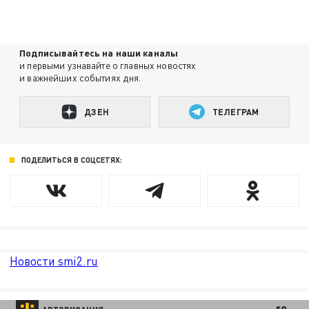
Подписывайтесь на наши каналы
и первыми узнавайте о главных новостях
и важнейших событиях дня.
ДЗЕН
ТЕЛЕГРАМ
ПОДЕЛИТЬСЯ В СОЦСЕТЯХ:
Новости smi2.ru