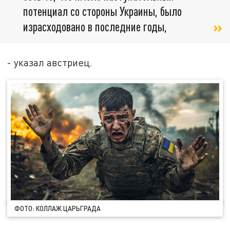
потенциал со стороны Украины, было
израсходовано в последние годы,
- указал австриец.
ФОТО: КОЛЛАЖ ЦАРЬГРАДА