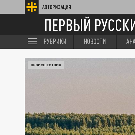
АВТОРИЗАЦИЯ
ПЕРВЫЙ РУССК
РУБРИКИ
НОВОСТИ
АН
ПРОИСШЕСТВИЯ