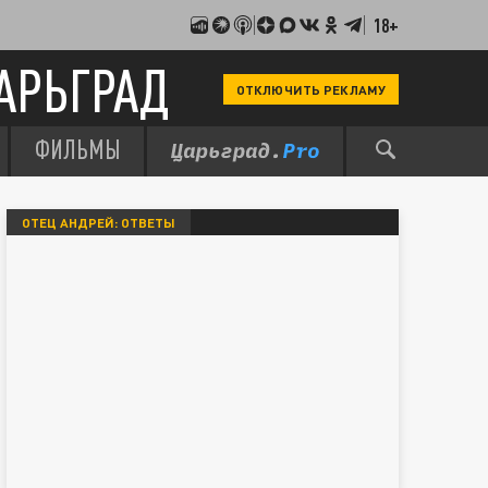
18+
АРЬГРАД
ОТКЛЮЧИТЬ РЕКЛАМУ
ФИЛЬМЫ
ОТЕЦ АНДРЕЙ: ОТВЕТЫ