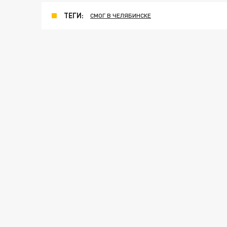
ТЕГИ:
СМОГ В ЧЕЛЯБИНСКЕ