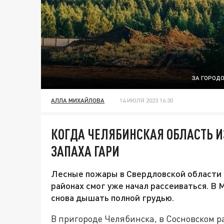
ЗА ГОРОДО
АЛЛА МИХАЙЛОВА
14 ИЮЛЯ 2023 16:30
КОГДА ЧЕЛЯБИНСКАЯ ОБЛАСТЬ И
ЗАПАХА ГАРИ
Лесные пожары в Свердловской области о
районах смог уже начал рассеиваться. В
снова дышать полной грудью.
В пригороде Челябинска, в Сосновском ра