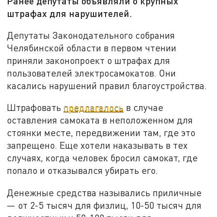
Ранее депутаты объявляли о крупных
штрафах для нарушителей.
Депутаты Законодательного собрания
Челябинской области в первом чтении
приняли законопроект о штрафах для
пользователей электросамокатов. Они
касались нарушений правил благоустройства.
Штрафовать
предлагалось
в случае
оставления самоката в неположенном для
стоянки месте, передвижении там, где это
запрещено. Еще хотели наказывать в тех
случаях, когда человек бросил самокат, где
попало и отказывался убирать его.
Денежные средства назывались приличные
— от 2-5 тысяч для физлиц, 10-50 тысяч для