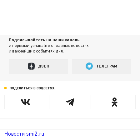
Подписывайтесь на наши каналы
и первыми узнавайте о главных новостях
и важнейших событиях дня.
ДЗЕН
ТЕЛЕГРАМ
ПОДЕЛИТЬСЯ В СОЦСЕТЯХ:
Новости smi2.ru