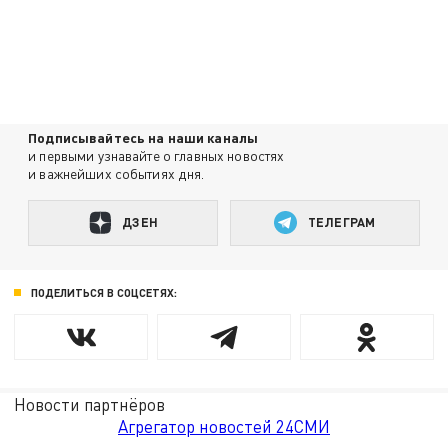
Подписывайтесь на наши каналы
и первыми узнавайте о главных новостях
и важнейших событиях дня.
ДЗЕН
ТЕЛЕГРАМ
ПОДЕЛИТЬСЯ В СОЦСЕТЯХ:
Новости партнёров
Агрегатор новостей 24СМИ