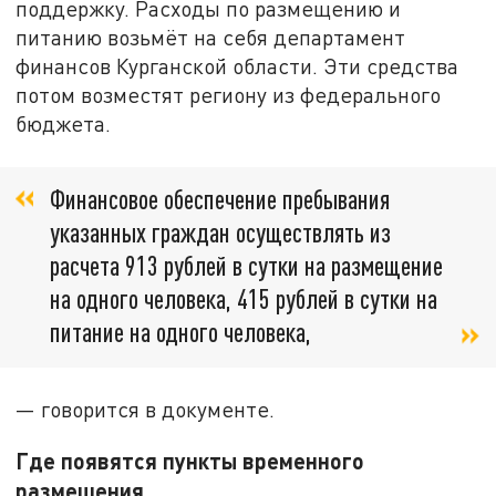
поддержку. Расходы по размещению и
питанию возьмёт на себя департамент
финансов Курганской области. Эти средства
потом возместят региону из федерального
бюджета.
Финансовое обеспечение пребывания
указанных граждан осуществлять из
расчета 913 рублей в сутки на размещение
на одного человека, 415 рублей в сутки на
питание на одного человека,
— говорится в документе.
Где появятся пункты временного
размещения