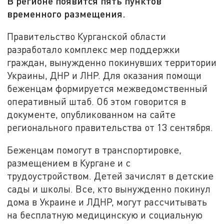
В регионе появится пять пунктов
временного размещения.
Правительство Курганской области
разработало комплекс мер поддержки
граждан, вынужденно покинувших территории
Украины, ДНР и ЛНР. Для оказания помощи
беженцам формируется межведомственный
оперативный штаб. Об этом говорится в
документе, опубликованном на сайте
регионального правительства от 13 сентября.
Беженцам помогут в транспортировке,
размещением в Кургане и с
трудоустройством. Детей зачислят в детские
сады и школы. Все, кто вынужденно покинул
дома в Украине и ЛДНР, могут рассчитывать
на бесплатную медицинскую и социальную