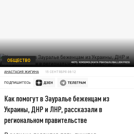
ОБЩЕСТВО
ФОТО: KOMSOMOLSKAYA PRAVDA/GLOBALLOOKPRESS
АНАСТАСИЯ ЖИГИНА
15 СЕНТЯБРЯ 08:12
ПОДПИШИТЕСЬ:
Как помогут в Зауралье беженцам из
Украины, ДНР и ЛНР, рассказали в
региональном правительстве