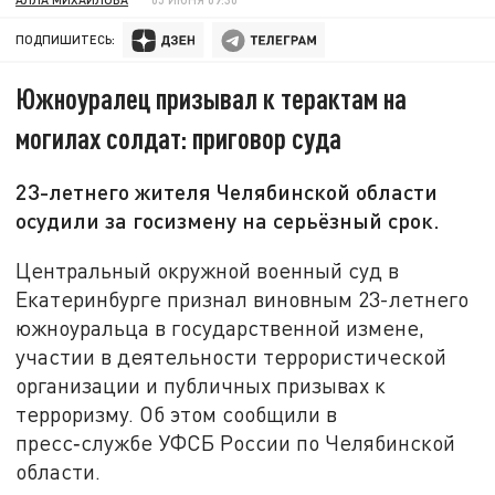
ПОДПИШИТЕСЬ:
Южноуралец призывал к терактам на
могилах солдат: приговор суда
23-летнего жителя Челябинской области
осудили за госизмену на серьёзный срок.
Центральный окружной военный суд в
Екатеринбурге признал виновным 23-летнего
южноуральца в государственной измене,
участии в деятельности террористической
организации и публичных призывах к
терроризму. Об этом сообщили в
пресс‑службе УФСБ России по Челябинской
области.