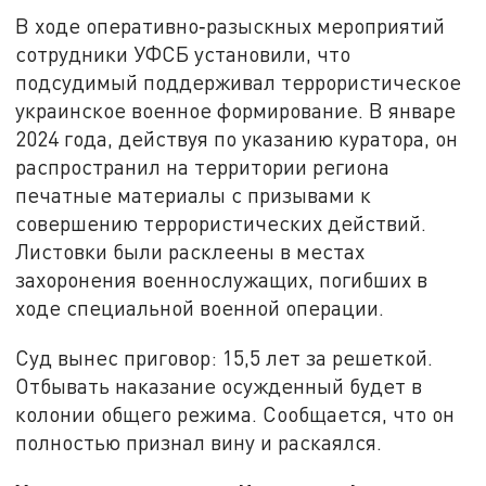
В ходе оперативно‑разыскных мероприятий
сотрудники УФСБ установили, что
подсудимый поддерживал террористическое
украинское военное формирование. В январе
2024 года, действуя по указанию куратора, он
распространил на территории региона
печатные материалы с призывами к
совершению террористических действий.
Листовки были расклеены в местах
захоронения военнослужащих, погибших в
ходе специальной военной операции.
Суд вынес приговор: 15,5 лет за решеткой.
Отбывать наказание осужденный будет в
колонии общего режима. Сообщается, что он
полностью признал вину и раскаялся.