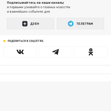
Подписывайтесь на наши каналы
и первыми узнавайте о главных новостях
и важнейших событиях дня.
ДЗЕН
ТЕЛЕГРАМ
ПОДЕЛИТЬСЯ В СОЦСЕТЯХ: